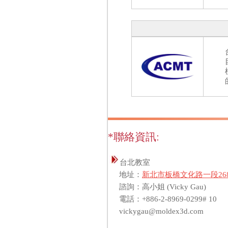
*聯絡資訊:
台北教室
地址：
新北市板橋文化路一段268
諮詢：高小姐 (Vicky Gau)
電話：+886-2-8969-0299# 10
vickygau@moldex3d.com