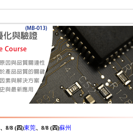
東莞
蘇州
、8/8 (四)
、8/8 (四)