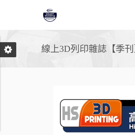
線上3D列印雜誌【季刊