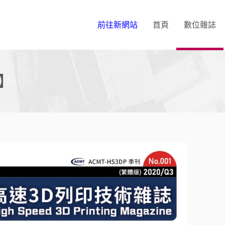
前往新網站
首頁
數位雜誌
】