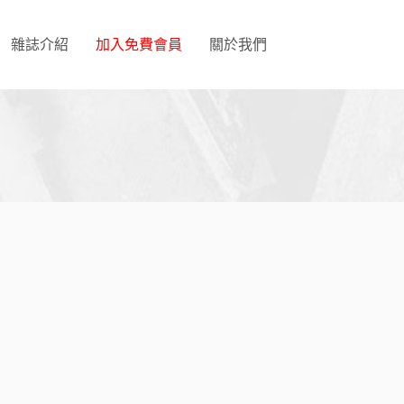
雜誌介紹
加入免費會員
關於我們