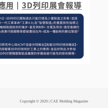
Copyright © 2020 | CAE Molding Magazine