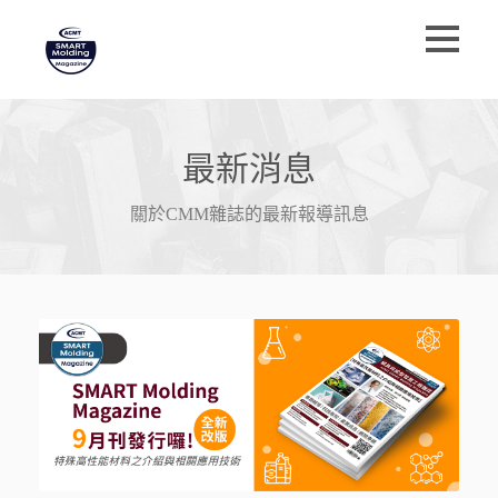
最新消息
關於CMM雜誌的最新報導訊息