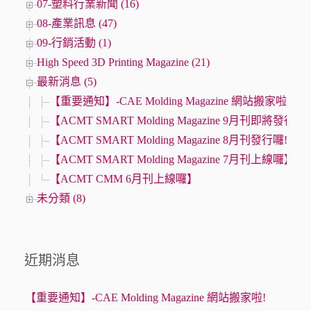
07-塑料行業新聞 (16)
08-產業訊息 (47)
09-行銷活動 (1)
High Speed 3D Printing Magazine (21)
最新消息 (5)
【重要通知】-CAE Molding Magazine 網站搬家啦!
【ACMT SMART Molding Magazine 9月刊即將發行】
【ACMT SMART Molding Magazine 8月刊發行囉!】
【ACMT SMART Molding Magazine 7月刊上線囉】
【ACMT CMM 6月刊上線囉】
未分類 (8)
近期消息
【重要通知】-CAE Molding Magazine 網站搬家啦!