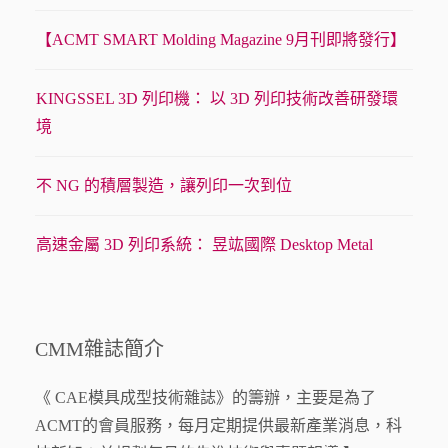
【ACMT SMART Molding Magazine 9月刊即將發行】
KINGSSEL 3D 列印機： 以 3D 列印技術改善研發環
境
不 NG 的積層製造，讓列印一次到位
高速金屬 3D 列印系統： 昱竑國際 Desktop Metal
CMM雜誌簡介
《 CAE模具成型技術雜誌》的籌辦，主要是為了
ACMT的會員服務，每月定期提供最新產業消息，科