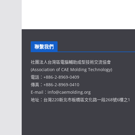
聯繫我們
社團法人台灣區電腦輔助成型技術交流協會
(Association of CAE Molding Technology)
電話：+886-2-8969-0409
傳真：+886-2-8969-0410
E-mail：info@caemolding.org
地址：台灣220新北市板橋區文化路一段268號6樓之1