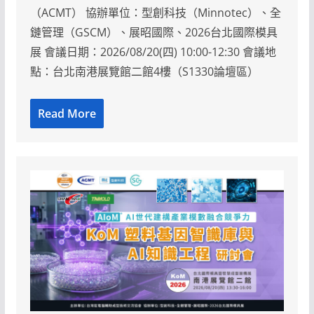
（ACMT） 協辦單位：型創科技（Minnotec）、全
鏈管理（GSCM）、展昭國際、2026台北國際模具
展 會議日期：2026/08/20(四) 10:00-12:30 會議地
點：台北南港展覽館二館4樓（S1330論壇區）
Read More