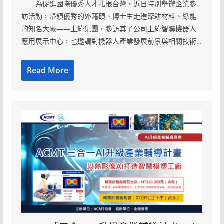
為促進國際優秀人才扎根台灣，近日特別舉辦企業參
訪活動，帶領優秀的外籍碩、博士生走進深耕材料、綠能
的知名大廠——上緯集團，參訪其子公司上緯智聯機器人
應用展示中心，也邀請對機器人產業發展前景與相關技術…
Read More