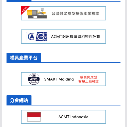
模具產業平台
分會網站