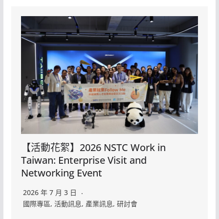
【活動花絮】2026 NSTC Work in
Taiwan: Enterprise Visit and
Networking Event
2026 年 7 月 3 日
國際專區
,
活動訊息
,
產業訊息
,
研討會