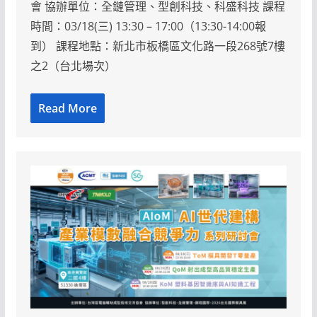
會 協辦單位：全鏈管理、型創科技、科盛科技 課程
時間：03/18(三) 13:30 – 17:00（13:30-14:00報
到） 課程地點：新北市板橋區文化路一段268號7樓
之2（台北場次）
Read More