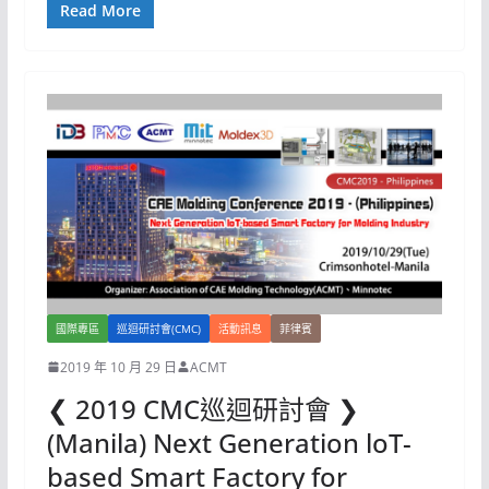
Read More
國際專區
巡迴研討會(CMC)
活動訊息
菲律賓
2019 年 10 月 29 日
ACMT
❮ 2019 CMC巡迴研討會 ❯
(Manila) Next Generation loT-
based Smart Factory for