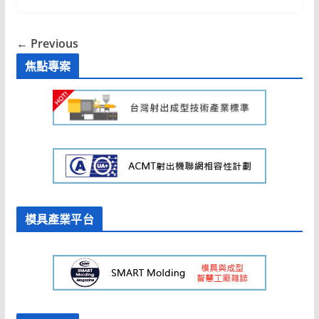
← Previous
焦點專案
模具產業平台