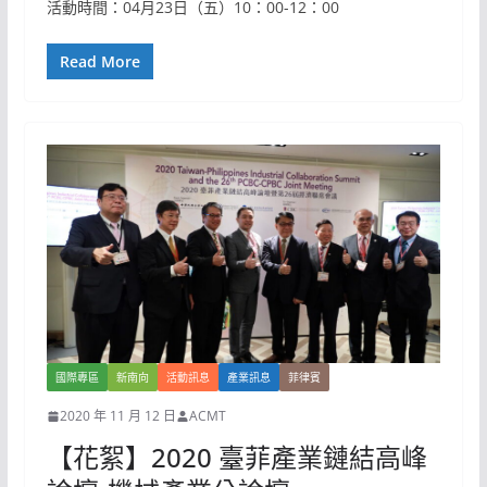
活動時間：04月23日（五）10：00-12：00
Read More
國際專區
新南向
活動訊息
產業訊息
菲律賓
2020 年 11 月 12 日
ACMT
【花絮】2020 臺菲產業鏈結高峰