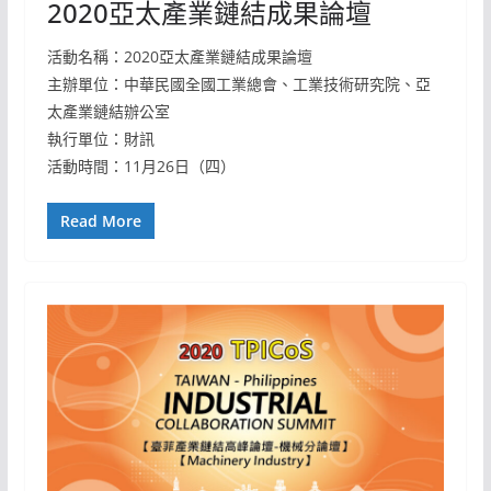
2020亞太產業鏈結成果論壇
活動名稱：2020亞太產業鏈結成果論壇
主辦單位：中華民國全國工業總會、工業技術研究院、亞
太產業鏈結辦公室
執行單位：財訊
活動時間：11月26日（四）
Read More