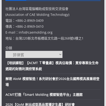
社團法人台灣區電腦輔助成型技術交流協會
(Association of CAE Molding Technology)
電話：+886-2-8969-0409
傳真：+886-2-8969-0410
E-mail：info@caemolding.org
地址：台灣220新北市板橋區文化路一段268號6樓之1
分類
【培訓課程】【ACMT Ｔ零量產】模具估報價：貫穿專案全生命
週期的財務利潤控管系統
解密 AIoM 模塑智造！系列研討會於2026台北國際模具展重磅登
場
ACMT打造「Smart Molding 模塑智造平台」主題館
2026【QoM 射出成型高品質穩定生產】研討會