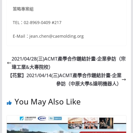
策略專案組
TEL：02-8969-0409 #217
E-Mail：jean.chen@caemolding.org
2021/04/28(三)ACMT產學合作鏈結計畫-企業參訪（宗
瑋工業&大專院校）
【花絮】2021/04/14(三)ACMT產學合作鏈結計畫-企業
參訪（中原大學&達明機器人）
You May Also Like