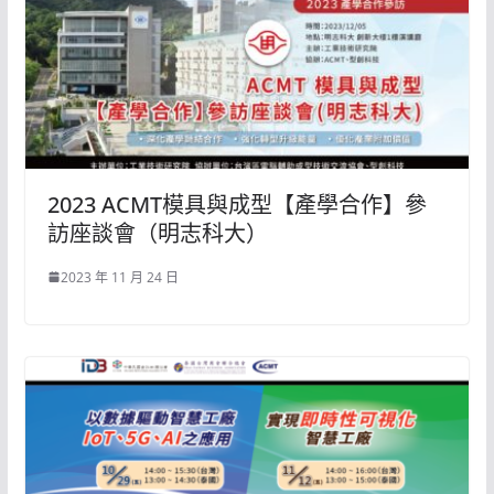
2023 ACMT模具與成型【產學合作】參
訪座談會（明志科大）
2023 年 11 月 24 日