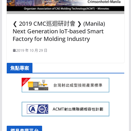
❮ 2019 CMC巡迴研討會 ❯ (Manila)
Next Generation loT-based Smart
Factory for Molding Industry
2019 年 10 月 29 日
焦點專案
模具產業平台