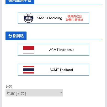
分會網站
分類