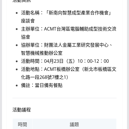
活動資訊
活動名稱：「新南向智慧成型產業合作機會」
座談會
主辦單位：ACMT台灣區電腦輔助成型技術交流
協會
協辦單位：財團法人金屬工業研究發展中心、
智慧機械推動辦公室
活動時間：04月23日（五）10：00-12：00
活動地點：ACMT板橋辦公室（新北市板橋區文
化路一段268號7樓之1）
備註：當日備有餐點
活動議程
時間
議題