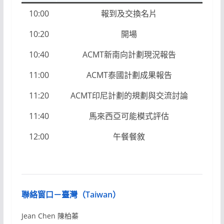
10:00
報到及交換名片
10:20
開場
10:40
ACMT新南向計劃現況報告
11:00
ACMT泰國計劃成果報告
11:20
ACMT印尼計劃的規劃與交流討論
11:40
馬來西亞可能模式評估
12:00
午餐餐敘
聯絡窗口－臺灣（Taiwan）
Jean Chen 陳柏蓁