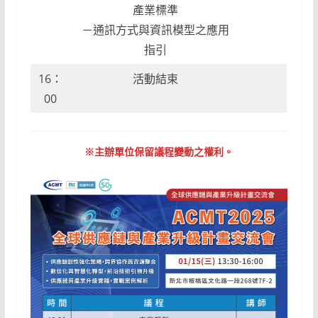
產業標準
－通訊方式與資訊模型之應用
指引
16：
活動結束
00
※主辦單位保留議程變動之權利。