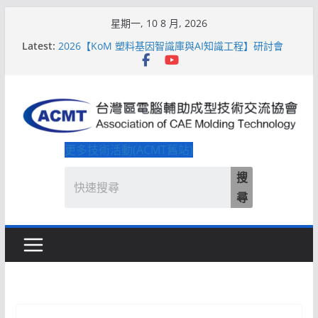
Skip
星期一, 10 8 月, 2026
to
Latest:
2026【KoM 塑料基因智識庫與AI知識工程】研討會
content
【培訓課程】【ACMT Ｔ零量產】模具估報價：貫穿
專案全生命週期的財務利潤控管系統
解密 AIoM 模塑智造！系列研討會於2026台北國際模
具展重磅登場
ACMT打造「Smart Molding 模塑智造平台」主題館
2026【QoM 射出成型高品質穩定生產】研討會
更多技術活動(ACMT舊站)
搜
尋