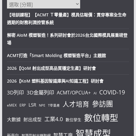
【培訓課程】【ACMT Ｔ零量產】模具估報價：貫穿專案全生命
週期的財務利潤控管系統
解密 AIoM 模塑智造！系列研討會於2026台北國際模具展重磅登
場
ACMT打造「Smart Molding 模塑智造平台」主題館
2026【QoM 射出成型高品質穩定生產】研討會
2026【KoM 塑料基因智識庫與AI知識工程】研討會
COVID-19
3D列印
3D金屬列印
ACMT/OPCUA+
AI
參訪團
人才培育
LSR
eMEX
ERP
NPE
T零量產
數位轉型
工業4.0
大數據
射出成型
數位孿生
智慧成型
智慧工廠
新南向
智慧型射出機聯網