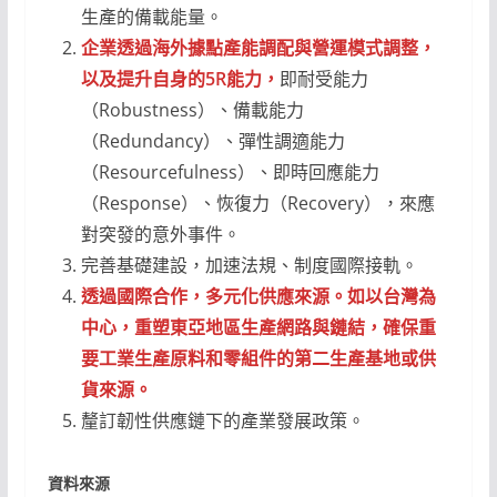
生產的備載能量。
企業透過海外據點產能調配與營運模式調整，
以及提升自身的5R能力，
即耐受能力
（Robustness）、備載能力
（Redundancy）、彈性調適能力
（Resourcefulness）、即時回應能力
（Response）、恢復力（Recovery），來應
對突發的意外事件。
完善基礎建設，加速法規、制度國際接軌。
透過國際合作，多元化供應來源。如以台灣為
中心，重塑東亞地區生產網路與鏈結，確保重
要工業生產原料和零組件的第二生產基地或供
貨來源。
釐訂韌性供應鏈下的產業發展政策。
資料來源