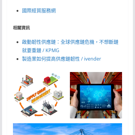
國際經貿服務網
相關資訊
啟動韌性供應鏈：全球供應鏈危機，不想斷鏈
就要重鏈 / KPMG
製造業如何提高供應鏈韌性 / ivender