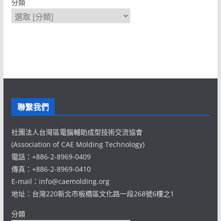
分類
聯繫我們
社團法人台灣區電腦輔助成型技術交流協會
(Association of CAE Molding Technology)
電話：+886-2-8969-0409
傳真：+886-2-8969-0410
E-mail：info@caemolding.org
地址：台灣220新北市板橋區文化路一段268號6樓之1
分類