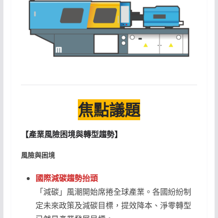
焦點議題
【產業風險困境與轉型趨勢】
風險與困境
國際減碳趨勢抬頭
「減碳」風潮開始席捲全球產業。各國紛紛制
定未來政策及減碳目標，提效降本、淨零轉型