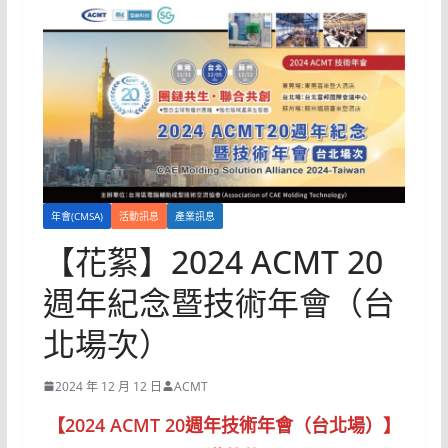
年會(CMSA)
活動訊息
產業訊息
【花絮】2024 ACMT 20
週年紀念暨技術年會（台
北場次）
2024 年 12 月 12 日
ACMT
【2024 ACMT 20週年技術年會（台北場）】