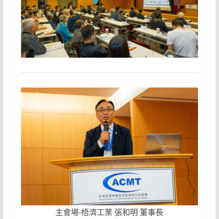
主會場-梧濟工業 張和明 董事長