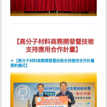
【高分子材料商務開發暨技術
支持應用合作計畫】
▼【高分子材料商務開發暨技術支持應用合作計畫
簽約儀式】