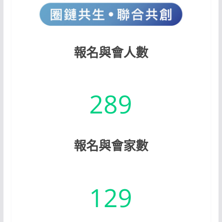
報名與會人數
289
報名與會家數
129