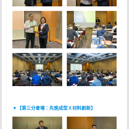
▼【
第三分會場：先進成型Ｘ材料創新
】