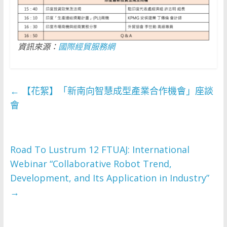
資訊來源：
國際經貿服務網
←
【花絮】「新南向智慧成型產業合作機會」座談
會
Road To Lustrum 12 FTUAJ: International
Webinar “Collaborative Robot Trend,
Development, and Its Application in Industry”
→