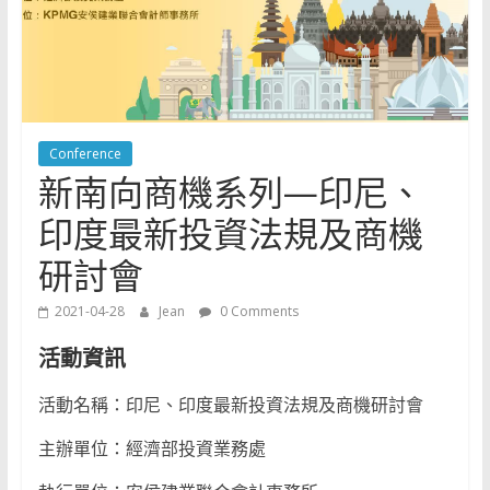
Conference
新南向商機系列—印尼、
印度最新投資法規及商機
研討會
2021-04-28
Jean
0 Comments
活動資訊
活動名稱：印尼、印度最新投資法規及商機研討會
主辦單位：經濟部投資業務處