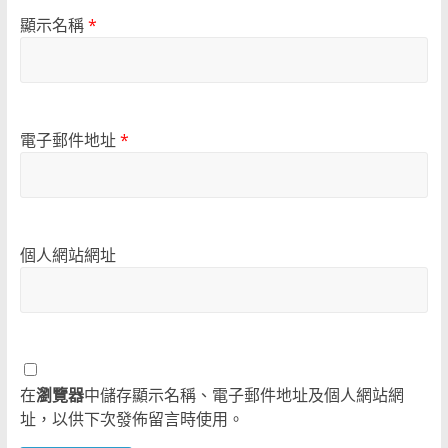
顯示名稱
*
電子郵件地址
*
個人網站網址
在
瀏覽器
中儲存顯示名稱、電子郵件地址及個人網站網
址，以供下次發佈留言時使用。