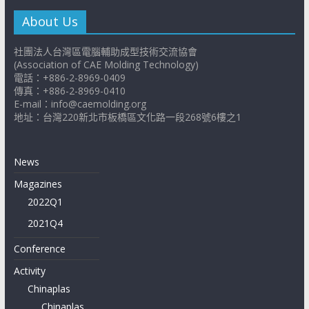
About Us
社團法人台灣區電腦輔助成型技術交流協會
(Association of CAE Molding Technology)
電話：+886-2-8969-0409
傳真：+886-2-8969-0410
E-mail：info@caemolding.org
地址：台灣220新北市板橋區文化路一段268號6樓之1
News
Magazines
2022Q1
2021Q4
Conference
Activity
Chinaplas
Chinaplas