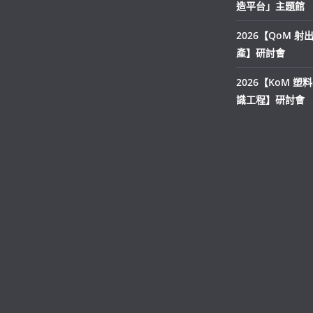
造平台」主題館
2026【QoM 
產】研討會
2026【KoM 塑
識工程】研討會