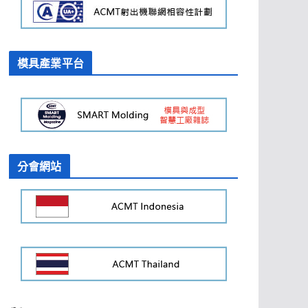
模具產業平台
分會網站