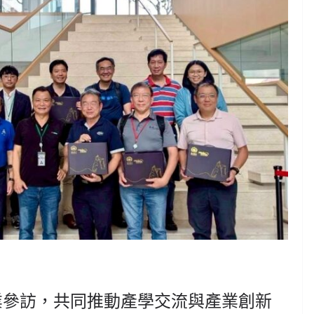
業參訪，共同推動產學交流與產業創新