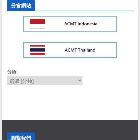
分會網站
分類
聯繫我們