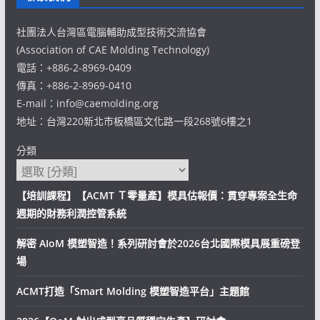
社團法人台灣區電腦輔助成型技術交流協會
(Association of CAE Molding Technology)
電話：+886-2-8969-0409
傳真：+886-2-8969-0410
E-mail：info@caemolding.org
地址：台灣220新北市板橋區文化路一段268號6樓之1
分類
【培訓課程】【ACMT Ｔ零量產】模具估報價：貫穿專案全生命
週期的財務利潤控管系統
解密 AIoM 模塑智造！系列研討會於2026台北國際模具展重磅登
場
ACMT打造「Smart Molding 模塑智造平台」主題館