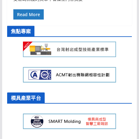
Read More
焦點專案
模具產業平台