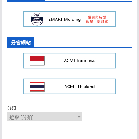
分會網站
分類