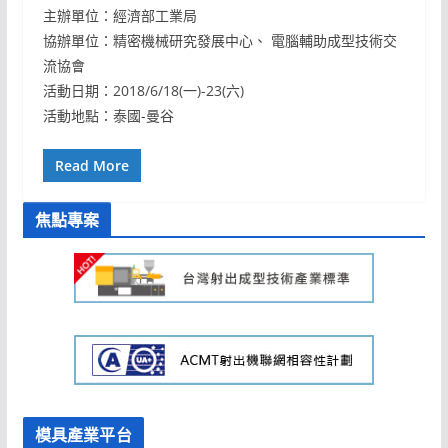
主辦單位：經濟部工業局
協辦單位：精密機械研究發展中心、 電腦輔助成型技術交
流協會
活動日期：2018/6/18(一)-23(六)
活動地點：泰國-曼谷
Read More
焦點專案
模具產業平台