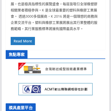
展，也是極具指標性的展覽盛會，每屆皆吸引全球橡塑膠
相關業者積極參與。K 是全球最重要的塑料與橡膠工業展
會。 透過3000多個展商，K 2016 將是一個理想的商務與
企業交流平台。塑料與橡膠工業展將展出其行業整體的服
務範疇，其行業服務標準將擁有國際最高水平。
Read More
焦點專案
模具產業平台