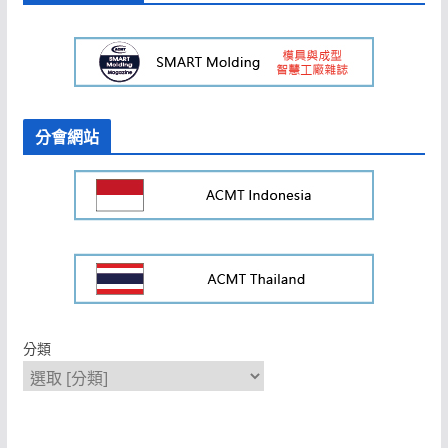
分會網站
分類