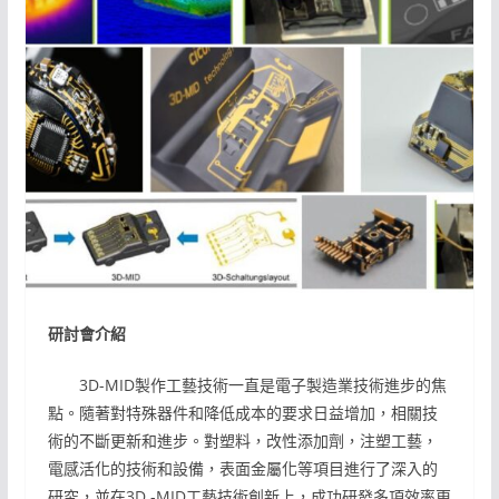
研討會介紹
3D-MID製作工藝技術一直是電子製造業技術進步的焦
點。隨著對特殊器件和降低成本的要求日益增加，相關技
術的不斷更新和進步。對塑料，改性添加劑，注塑工藝，
電感活化的技術和設備，表面金屬化等項目進行了深入的
研究，並在3D -MID工藝技術創新上，成功研發多項效率更