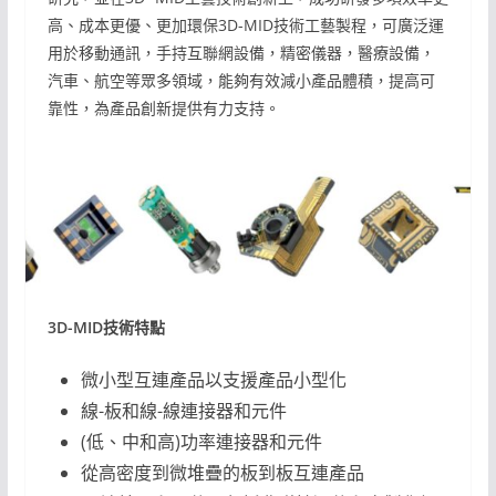
高、成本更優、更加環保3D-MID技術工藝製程，可廣泛運
用於移動通訊，手持互聯網設備，精密儀器，醫療設備，
汽車、航空等眾多領域，能夠有效減小產品體積，提高可
靠性，為產品創新提供有力支持。
3D-MID技術特點
微小型互連產品以支援產品小型化
線-板和線-線連接器和元件
(低、中和高)功率連接器和元件
從高密度到微堆疊的板到板互連產品