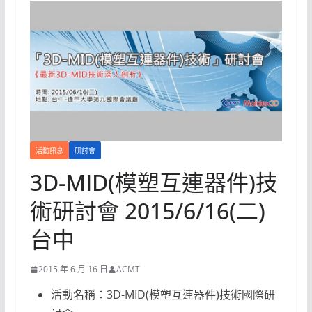
活動訊息
研討會
3D-MID(模塑互連器件)技
術研討會 2015/6/16(二)
台中
2015 年 6 月 16 日
ACMT
活動名稱：3D-MID(模塑互連器件)技術國際研