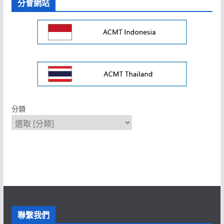
分會網站
分類
聯繫我們