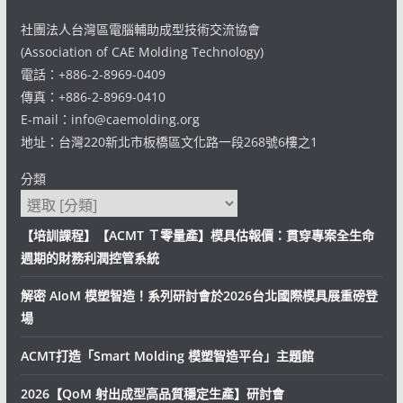
社團法人台灣區電腦輔助成型技術交流協會
(Association of CAE Molding Technology)
電話：+886-2-8969-0409
傳真：+886-2-8969-0410
E-mail：info@caemolding.org
地址：台灣220新北市板橋區文化路一段268號6樓之1
分類
【培訓課程】【ACMT Ｔ零量產】模具估報價：貫穿專案全生命
週期的財務利潤控管系統
解密 AIoM 模塑智造！系列研討會於2026台北國際模具展重磅登
場
ACMT打造「Smart Molding 模塑智造平台」主題館
2026【QoM 射出成型高品質穩定生產】研討會