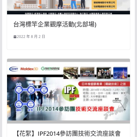
台灣標竿企業觀摩活動(北部場)
2022 年 8 月 2 日
【花絮】IPF2014參訪團技術交流座談會