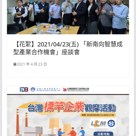
【花絮】2021/04/23(五) 「新南向智慧成
型產業合作機會」座談會
2021 年 4 月 23 日