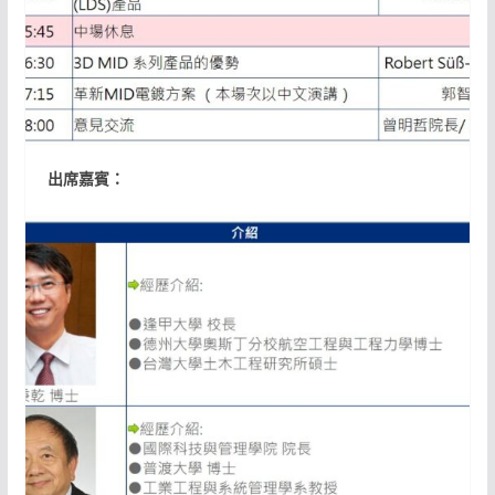
出席嘉賓：