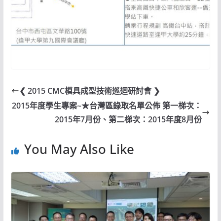
❮ 2015 CMC模具成型技術巡迴研討會 ❯
2015年度學生專案~★台灣區錄取名單公佈 第一梯次：
2015年7月份、第二梯次：2015年度8月份
You May Also Like