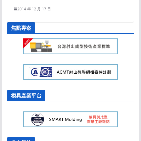
2014 年 12 月 17 日
焦點專案
模具產業平台