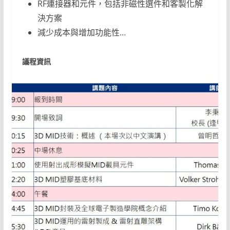
RF連接器和元件，包括非磁性選件和客製化解
決方案
減少成本與增加功能性…
議程資訊