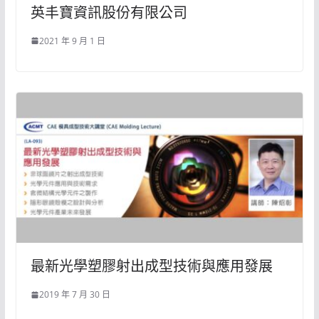
英丰寶資訊股份有限公司
2021 年 9 月 1 日
最新光學塑膠射出成型技術與應用發展
2019 年 7 月 30 日