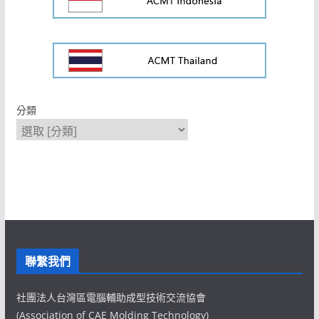
分類
聯繫我們
社團法人台灣區電腦輔助成型技術交流協會
(Association of CAE Molding Technology)