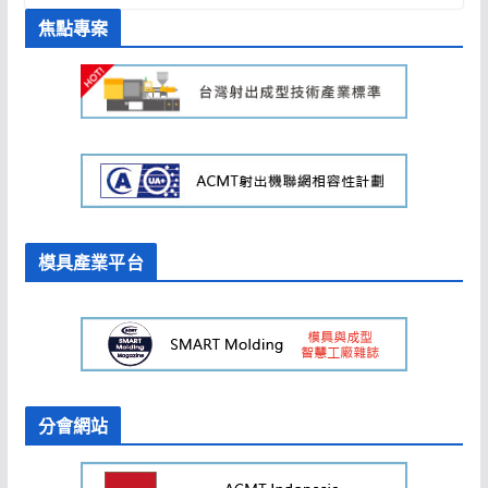
焦點專案
模具產業平台
分會網站