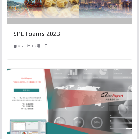
SPE Foams 2023
2023 年 10 月 5 日