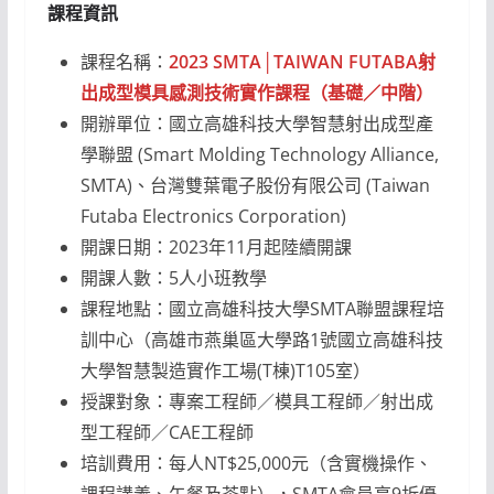
課程資訊
課程名稱：
2023 SMTA│TAIWAN FUTABA射
出成型模具感測技術實作課程（基礎／中階）
開辦單位：國立高雄科技大學智慧射出成型產
學聯盟 (Smart Molding Technology Alliance,
SMTA)、台灣雙葉電子股份有限公司 (Taiwan
Futaba Electronics Corporation)
開課日期：2023年11月起陸續開課
開課人數：5人小班教學
課程地點：國立高雄科技大學SMTA聯盟課程培
訓中心（高雄市燕巢區大學路1號國立高雄科技
大學智慧製造實作工場(T棟)T105室）
授課對象：專案工程師／模具工程師／射出成
型工程師／CAE工程師
培訓費用：每人NT$25,000元（含實機操作、