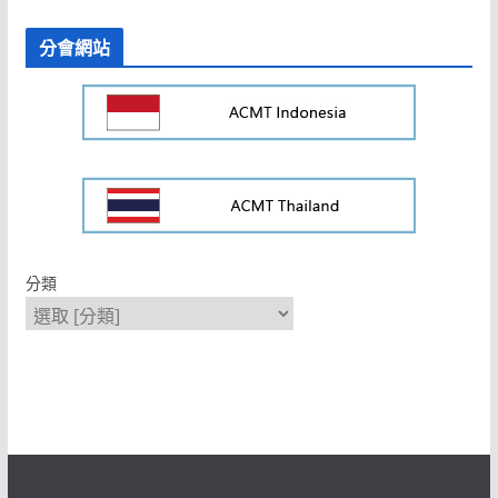
分會網站
分類