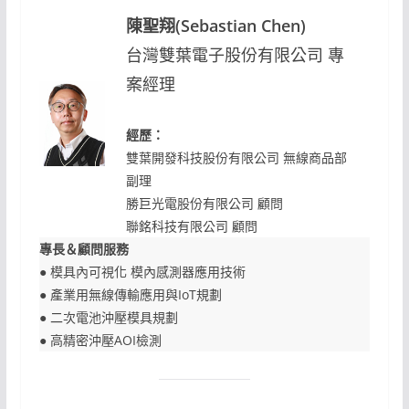
陳聖翔(Sebastian Chen)
台灣雙葉電子股份有限公司 專
案經理
經歷：
雙葉開發科技股份有限公司 無線商品部
副理
勝巨光電股份有限公司 顧問
聯銘科技有限公司 顧問
專長＆顧問服務
● 模具內可視化 模內感測器應用技術
● 產業用無線傳輸應用與IoT規劃
● 二次電池沖壓模具規劃
● 高精密沖壓AOI檢測