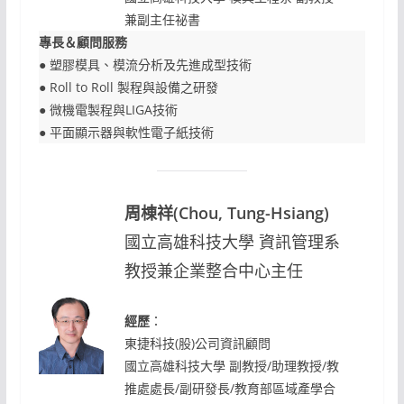
兼副主任祕書
專長＆顧問服務
● 塑膠模具、模流分析及先進成型技術
● Roll to Roll 製程與設備之研發
● 微機電製程與LIGA技術
● 平面顯示器與軟性電子紙技術
周棟祥(Chou, Tung-Hsiang)
國立高雄科技大學 資訊管理系
教授兼企業整合中心主任
經歷
：
東捷科技(股)公司資訊顧問
國立高雄科技大學 副教授/助理教授/教
推處處長/副研發長/教育部區域產學合