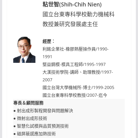
粘世智(Shih-Chih Nien)
國立台東專科學校動力機械科
教授兼研究發展處主任
經歷：
利銘企業社-橡膠熱壓操作員/1990-
1991
堅益鋼模-模具工程師/1995-1997
大漢技術學院-講師、助理教授/1997-
2007
國立台灣大學機械所-博士/1999-2005
國立台東專科學校教授/2007-迄今
專長＆顧問服務
● 射出成形製程開發與問題解決
● 微射出成形技術
● 智慧化試模與品質預測技術
● 磁屏蔽感應加熱技術