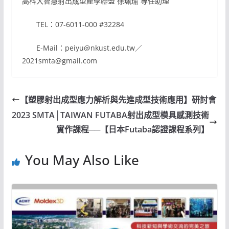
高科大智慧射出成型產學聯盟 徐珮瑜 專任助理
TEL：07-6011-000 #32284
E-Mail：peiyu@nkust.edu.tw／
2021smta@gmail.com
【塑膠射出成型應力解析與先進成型技術應用】研討會
2023 SMTA│TAIWAN FUTABA射出成型模具感測技術
實作課程──【日本Futaba認證課程系列】
You May Also Like