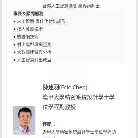
台灣人工智慧協會 業界講師士
專長＆顧問服務:
● 人工智慧 最佳化射出成形
● 模內感測技術
● 機聯網技術
● 射出成型虛擬量測
● 大數據建置與分析
● 人工智慧射出成型
陳建羽(Eric Chen)
逢甲大學精密系統設計學士學
位學程副教授
經歷 ：
逢甲大學精密系統設計學士學位學程助