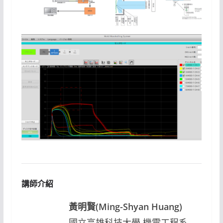
講師介紹
黃明賢(Ming-Shyan Huang)
國立高雄科技大學 機電工程系