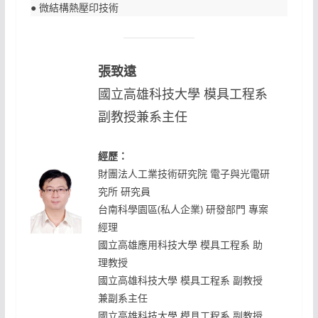
● 微結構熱壓印技術
張致遠
國立高雄科技大學 模具工程系
副教授兼系主任
經歷：
財團法人工業技術研究院 電子與光電研
究所 研究員
台南科學園區(私人企業) 研發部門 專案
經理
國立高雄應用科技大學 模具工程系 助
理教授
國立高雄科技大學 模具工程系 副教授
兼副系主任
國立高雄科技大學 模具工程系 副教授