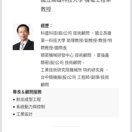
教授
經歷：
科盛科技(股)公司 技術顧問 、國立高雄
第一科技大學 助理教授/副教授/教授/特
聘教授/國際長
精密機械研發中心 技術顧問 、富強鑫
精密(股)公司 技術顧問、
工業技術研究院機械所 特約研究員 、
台中精機廠(股)公司 工程師/副理/技術
顧問
專長＆顧問服務
● 射出成型工程
● 系統動力與控制
● 工業設計