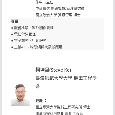
作中心主任
中華電信 副研究員/助理研究員
國立政治大學 資訊管理 博士
專長
● 服務科學、客戶關係管理
● 電信營運管理
● 電子商務、行動服務
● 工業4.0、物聯網與大數據應用
柯坤呈(Steve Ke)
臺灣師範大學大學 機電工程學
系
經歷 ：
國立臺灣大學機械工程研究所 博士
澳洲商安科自動化 應用工程師