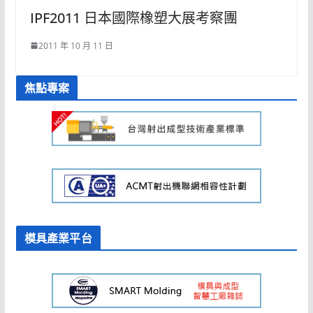
IPF2011 日本國際橡塑大展考察團
2011 年 10 月 11 日
焦點專案
模具產業平台