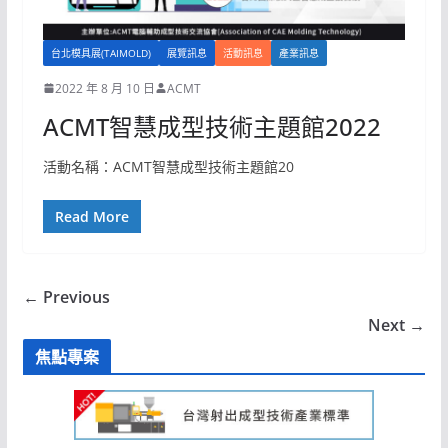
台北模具展(TAIMOLD)
展覽訊息
活動訊息
產業訊息
2022 年 8 月 10 日
ACMT
ACMT智慧成型技術主題館2022
活動名稱：ACMT智慧成型技術主題館20
Read More
← Previous
Next →
焦點專案