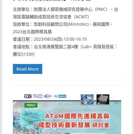
主辦單位：財團法人精密機械研究發展中心（PMC）、台
灣區電腦輔助成型技術交流協會（ACMT）
協辦單位：型創科技顧問公司(Minnotec)、展昭國際、
2023台北國際模具展
會議日期：2023/08/24(四) 13:00-16:15
會議地點：台北南港展覽館二館4樓（Lab+ 高階智造區：
攤位S1330）
Read More