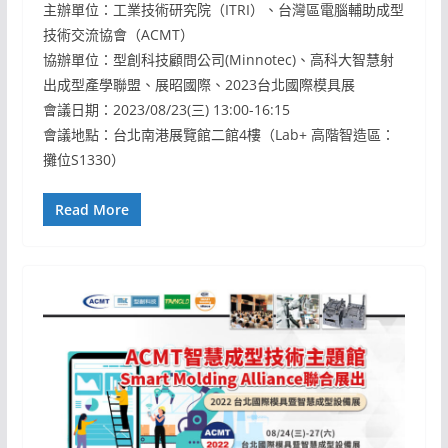
主辦單位：工業技術研究院（ITRI）、台灣區電腦輔助成型
技術交流協會（ACMT）
協辦單位：型創科技顧問公司(Minnotec)、高科大智慧射
出成型產學聯盟、展昭國際、2023台北國際模具展
會議日期：2023/08/23(三) 13:00-16:15
會議地點：台北南港展覽館二館4樓（Lab+ 高階智造區：
攤位S1330）
Read More