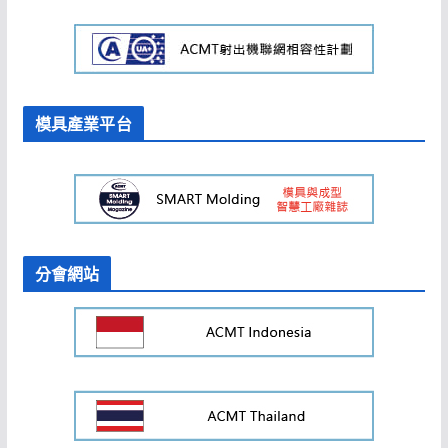
模具產業平台
分會網站