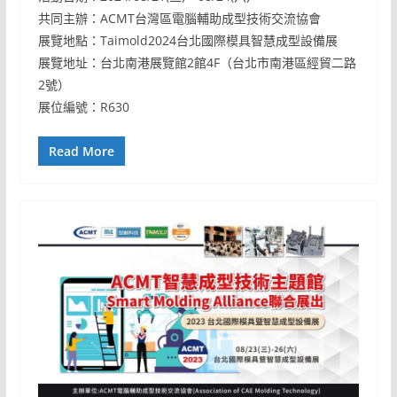
共同主辦：ACMT台灣區電腦輔助成型技術交流協會
展覽地點：Taimold2024台北國際模具智慧成型設備展
展覽地址：台北南港展覽館2館4F（台北市南港區經貿二路
2號）
展位編號：R630
Read More