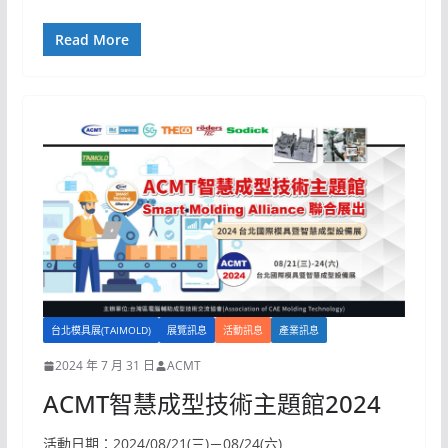
Read More
台北模具展(TAIMOLD)
展覽訊息
活動訊息
產業訊息
2024 年 7 月 31 日
ACMT
ACMT智慧成型技術主題館2024
活動日期：2024/08/21(三)－08/24(六)