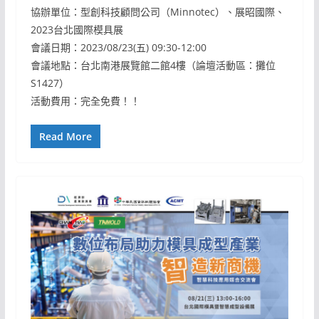
協辦單位：型創科技顧問公司（Minnotec）、展昭國際、
2023台北國際模具展
會議日期：2023/08/23(五) 09:30-12:00
會議地點：台北南港展覽館二館4樓（論壇活動區：攤位
S1427）
活動費用：完全免費！！
Read More