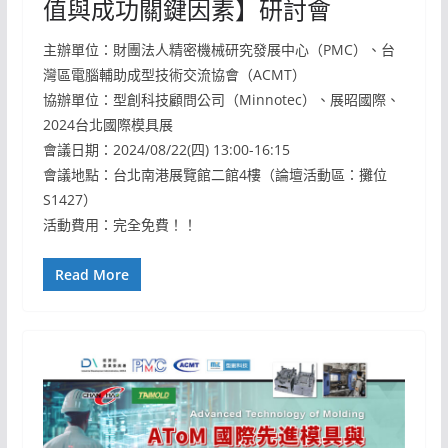
值與成功關鍵因素】研討會
主辦單位：財團法人精密機械研究發展中心（PMC）、台
灣區電腦輔助成型技術交流協會（ACMT）
協辦單位：型創科技顧問公司（Minnotec）、展昭國際、
2024台北國際模具展
會議日期：2024/08/22(四) 13:00-16:15
會議地點：台北南港展覽館二館4樓（論壇活動區：攤位
S1427）
活動費用：完全免費！！
Read More