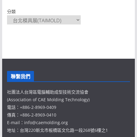
分類
聯繫我們
社團法人台灣區電腦輔助成型技術交流協會
(Association of CAE Molding Technology)
電話：+886-2-8969-0409
傳真：+886-2-8969-0410
E-mail：info@caemolding.org
地址：台灣220新北市板橋區文化路一段268號6樓之1