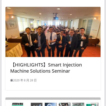
【HIGHLIGHTS】Smart Injection
Machine Solutions Seminar
2020 年 8 月 28 日