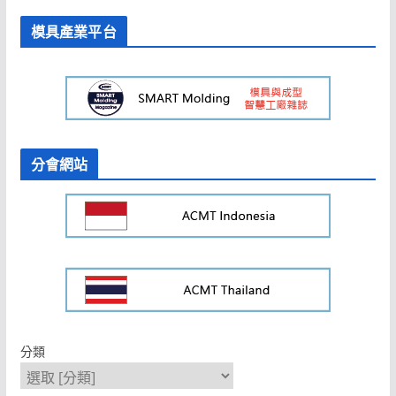
模具產業平台
分會網站
分類