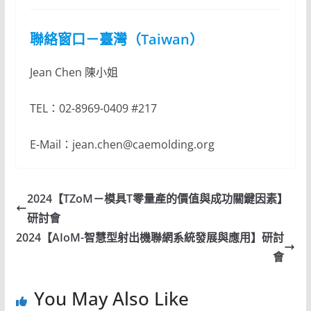
聯絡窗口－臺灣（Taiwan）
Jean Chen 陳小姐
TEL：02-8969-0409 #217
E-Mail：jean.chen@caemolding.org
2024【TZoM－模具T零量產的價值與成功關鍵因素】
研討會
2024【AIoM-智慧型射出機聯網系統發展與應用】研討
會
You May Also Like