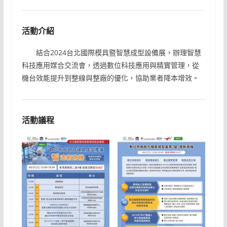
活動介紹
結合2024台北國際模具暨智慧成型設備展，辦理智慧
科技應用媒合交流會，透過數位科技應用與精實管理，從
機台效能提升到整線與整廠的優化，協助業者降本增效。
活動議程