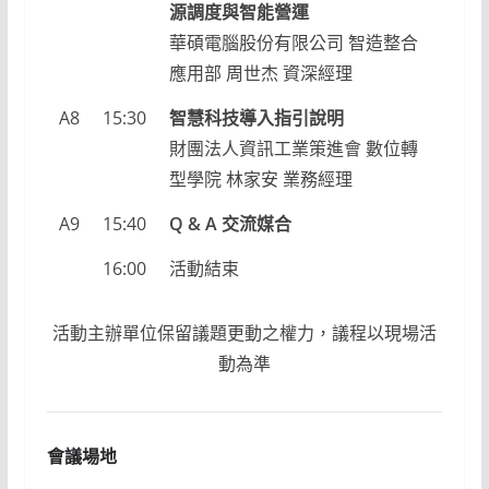
源調度與智能營運
華碩電腦股份有限公司 智造整合
應用部 周世杰 資深經理
A8
15:30
智慧科技導入指引說明
財團法人資訊工業策進會 數位轉
型學院 林家安 業務經理
A9
15:40
Q & A 交流媒合
16:00
活動結束
活動主辦單位保留議題更動之權力，議程以現場活
動為準
會議場地