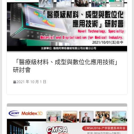
「醫療級材料、成型與數位化應用技術」
研討會
2021 年 10 月 1 日