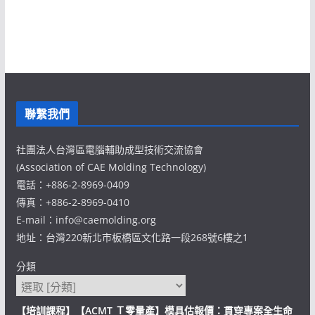
聯繫我們
社團法人台灣區電腦輔助成型技術交流協會
(Association of CAE Molding Technology)
電話：+886-2-8969-0409
傳真：+886-2-8969-0410
E-mail：info@caemolding.org
地址：台灣220新北市板橋區文化路一段268號6樓之1
分類
【培訓課程】【ACMT Ｔ零量產】模具估報價：貫穿專案全生命