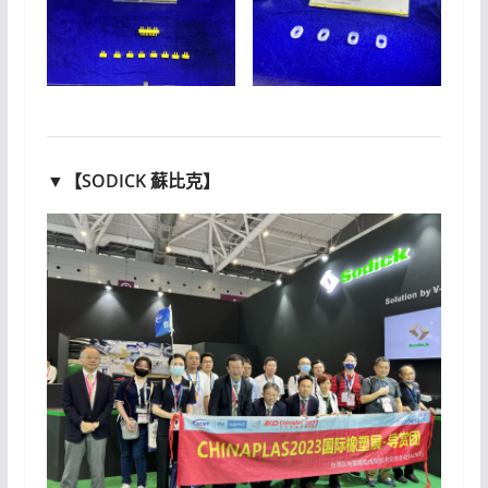
▼【SODICK 蘇比克】