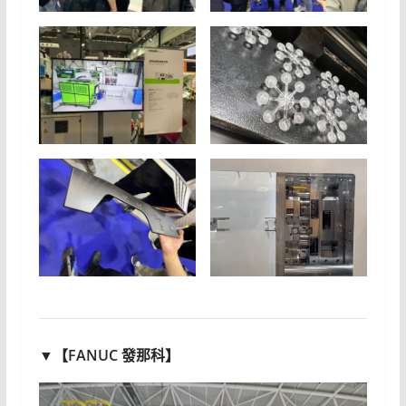
▼【FANUC 發那科】