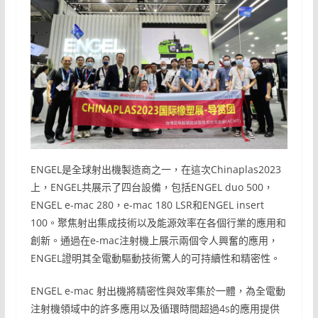
ENGEL是全球射出機製造商之一，在這次Chinaplas2023
上，ENGEL共展示了四台設備，包括ENGEL duo 500，
ENGEL e-mac 280，e-mac 180 LSR和ENGEL insert
100。聚焦射出集成技術以及能源效率在各個行業的應用和
創新。通過在e-mac注射機上展示兩個令人興奮的應用，
ENGEL證明其全電動驅動技術驚人的可持續性和精密性。
ENGEL e-mac 射出機將精密性與效率集於一體，為全電動
注射機領域中的許多應用以及循環時間超過4s的應用提供