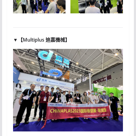
▼【
Multiplus 迪嘉機械
】