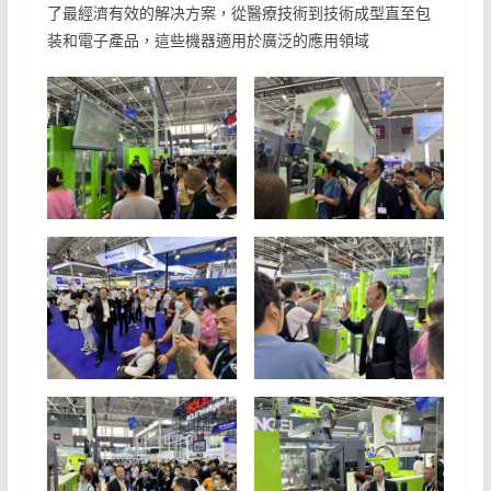
了最經濟有效的解决方案，從醫療技術到技術成型直至包
装和電子產品，這些機器適用於廣泛的應用領域