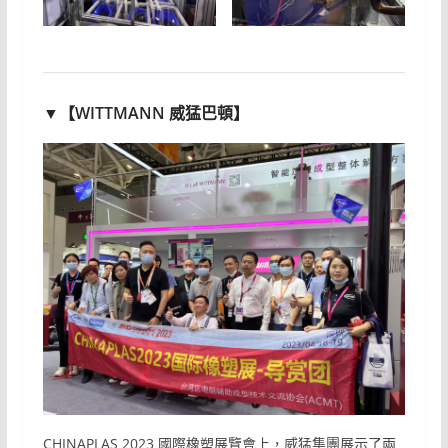
▼【WITTMANN 威猛巴頓】
CHINAPLAS 2023 國際橡塑展覽會上，威猛集團展示了兩