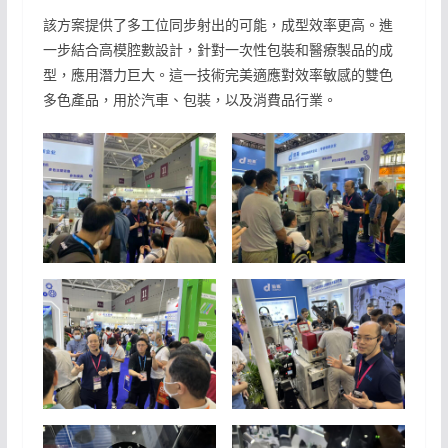
該方案提供了多工位同步射出的可能，成型效率更高。進
一步結合高模腔數設計，針對一次性包裝和醫療製品的成
型，應用潛力巨大。這一技術完美適應對效率敏感的雙色
多色產品，用於汽車、包裝，以及消費品行業。