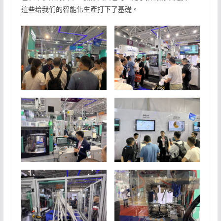
這些给我们的智能化生產打下了基礎。