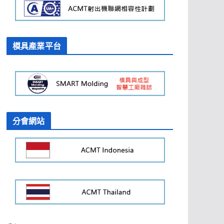
模具產業平台
分會網站