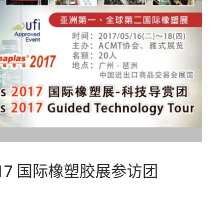
 2017 国际橡塑胶展参访团