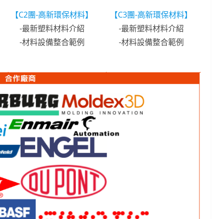
【C2團-高新環保材料】
【C3團-高新環保材料】
-最新塑料材料介紹
-最新塑料材料介紹
-材料設備整合範例
-材料設備整合範例