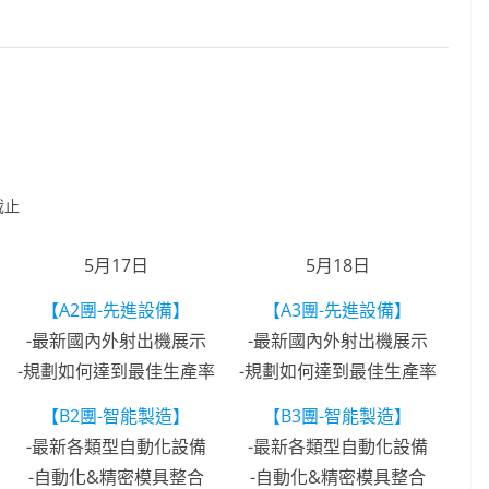
截止
5月17日
5月18日
【A2團-先進設備】
【A3團-先進設備】
-最新國內外射出機展示
-最新國內外射出機展示
-規劃如何達到最佳生產率
-規劃如何達到最佳生產率
【B2團-智能製造】
【B3團-智能製造】
-最新各類型自動化設備
-最新各類型自動化設備
-自動化&精密模具整合
-自動化&精密模具整合