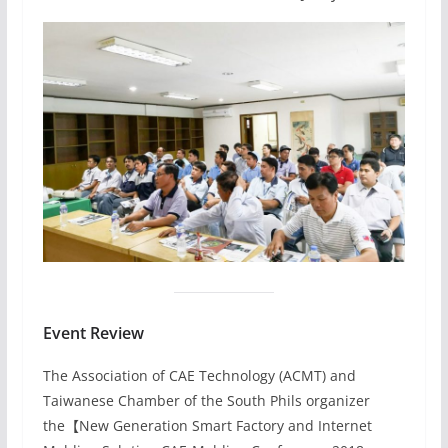
Event Review
The Association of CAE Technology (ACMT) and
Taiwanese Chamber of the South Phils organizer
the【New Generation Smart Factory and Internet