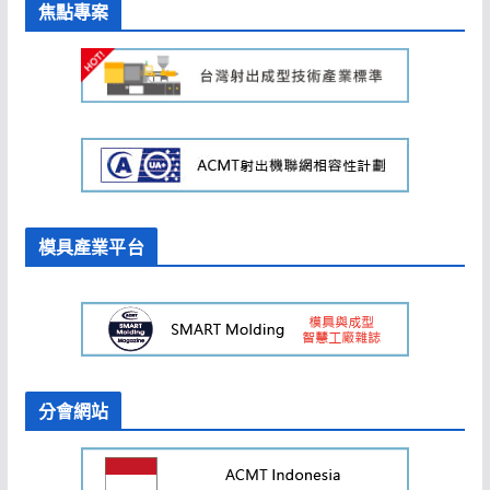
焦點專案
模具產業平台
分會網站