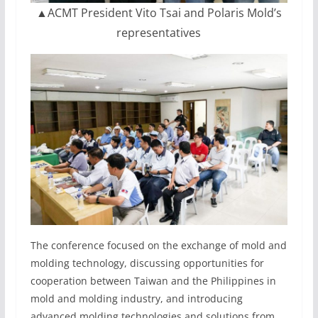
▲ACMT President Vito Tsai and Polaris Mold’s
representatives
The conference focused on the exchange of mold and
molding technology, discussing opportunities for
cooperation between Taiwan and the Philippines in
mold and molding industry, and introducing
advanced molding technologies and solutions from