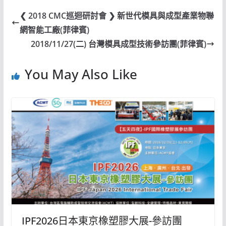
❮ 2018 CMC巡迴研討會 ❯ 新世代模具與成型產業物聯
網智能工廠(菲律賓)
2018/11/27(二) 台灣模具成型技術參訪團(菲律賓)
You May Also Like
IPF2026日本東京橡塑膠大展-參訪團