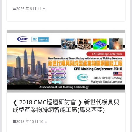
2026 年 6 月 11 日
❮ 2018 CMC巡迴研討會 ❯ 新世代模具與
成型產業物聯網智能工廠(馬來西亞)
2018 年 10 月 16 日