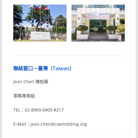
聯絡窗口－臺灣（Taiwan）
Jean Chen 陳柏蓁
策略專案組
TEL：02-8969-0409 #217
E-Mail：jean.chen@caemolding.org