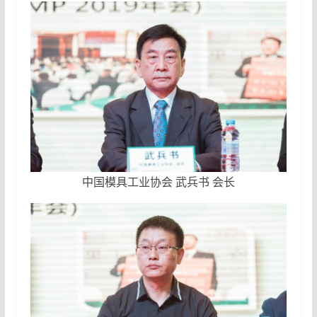
中国模具工业协会 武兵书 会长