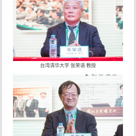
台湾清华大学 张荣语 教授