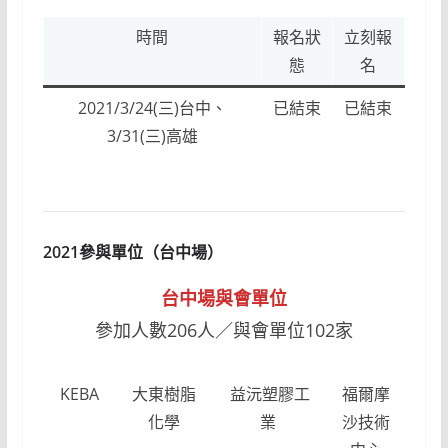
時間
報名狀
立刻報
態
名
2021/3/24(三)台中、
已結束
已結束
3/31(三)高雄
2021參與單位（台中場）
台中場與會單位
參加人數206人／與會單位102家
KEBA
大東樹脂
益沅塑膠工
福爾摩
化學
業
沙技術