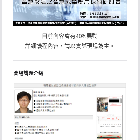
目前內容會有40%異動
詳細議程內容，請以實際現場為主。
會場講題介紹