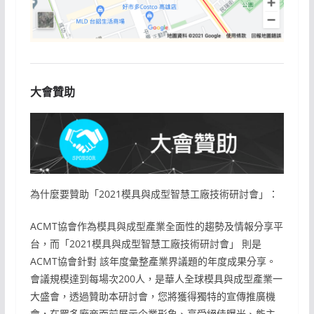
大會贊助
為什麼要贊助「2021模具與成型智慧工廠技術研討會」：
ACMT協會作為模具與成型產業全面性的趨勢及情報分享平
台，而「2021模具與成型智慧工廠技術研討會」 則是
ACMT協會針對 該年度彙整產業界議題的年度成果分享。
會議規模達到每場次200人，是華人全球模具與成型產業一
大盛會，透過贊助本研討會，您將獲得獨特的宣傳推廣機
會，在眾多廠商面前展示企業形象、享受絕佳曝光、能主