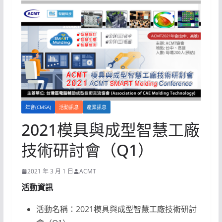
年會(CMSA)
活動訊息
產業訊息
2021模具與成型智慧工廠
技術研討會（Q1）
2021 年 3 月 1 日
ACMT
活動資訊
活動名稱：2021模具與成型智慧工廠技術研討