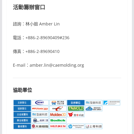
活動籌辦窗口
諮詢：林小姐 Amber Lin
電話：+886-2-89690409#236
傳真：+886-2-89690410
E-mail：amber.lin@caemolding.org
協助單位