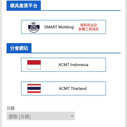
模具產業平台
分會網站
分類