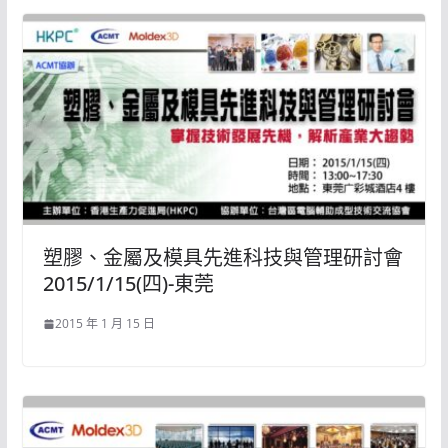
塑膠、金屬及模具先進科技與管理研討會
2015/1/15(四)-東莞
2015 年 1 月 15 日