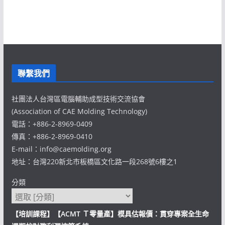
聯繫我們
社團法人台灣區電腦輔助成型技術交流協會
(Association of CAE Molding Technology)
電話：+886-2-8969-0409
傳真：+886-2-8969-0410
E-mail：info@caemolding.org
地址：台灣220新北市板橋區文化路一段268號6樓之1
分類
【培訓課程】【ACMT Ｔ零量產】模具估報價：貫穿專案全生命