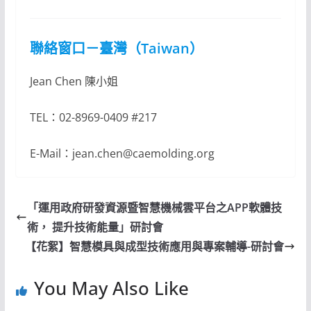
聯絡窗口－臺灣（Taiwan）
Jean Chen 陳小姐
TEL：02-8969-0409 #217
E-Mail：jean.chen@caemolding.org
「運用政府研發資源暨智慧機械雲平台之APP軟體技
術， 提升技術能量」研討會
【花絮】智慧模具與成型技術應用與專案輔導-研討會
You May Also Like