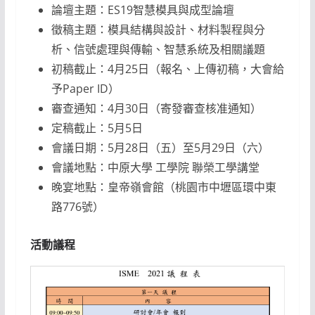
論壇主題：ES19智慧模具與成型論壇
徵稿主題：模具結構與設計、材料製程與分
析、信號處理與傳輸、智慧系統及相關議題
初稿截止：4月25日（報名、上傳初稿，大會給
予Paper ID）
審查通知：4月30日（寄發審查核准通知）
定稿截止：5月5日
會議日期：5月28日（五）至5月29日（六）
會議地點：中原大學 工學院 聯榮工學講堂
晚宴地點：皇帝嶺會館（桃園市中壢區環中東
路776號）
活動議程