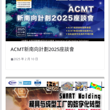
ACMT新南向計劃2025座談會
2025 年 2 月 10 日