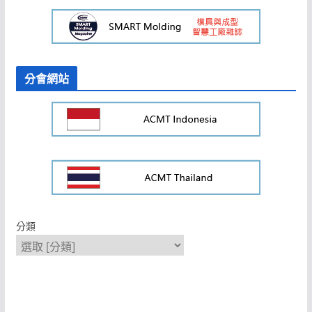
分會網站
分類