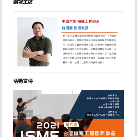
論壇主席
活動宣傳