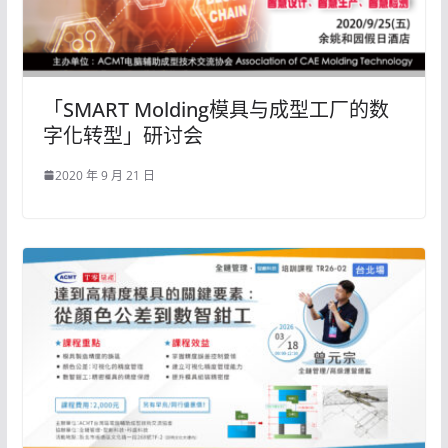
「SMART Molding模具与成型工厂的数
字化转型」研讨会
2020 年 9 月 21 日