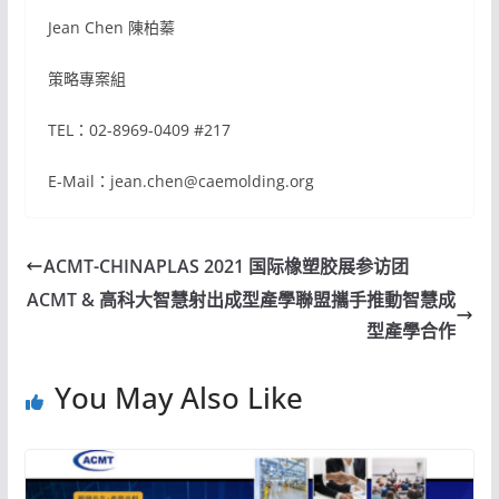
Jean Chen 陳柏蓁
策略專案組
TEL：02-8969-0409 #217
E-Mail：jean.chen@caemolding.org
ACMT-CHINAPLAS 2021 国际橡塑胶展参访团
ACMT & 高科大智慧射出成型產學聯盟攜手推動智慧成
型產學合作
You May Also Like