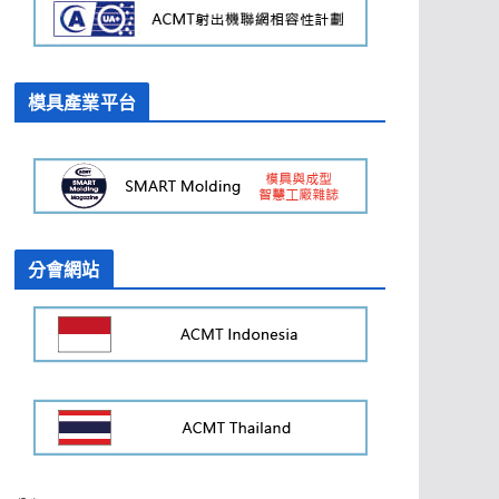
模具產業平台
分會網站