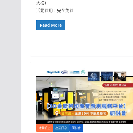
大樓）
活動費用：完全免費
Read More
活動訊息
產業訊息
研討會