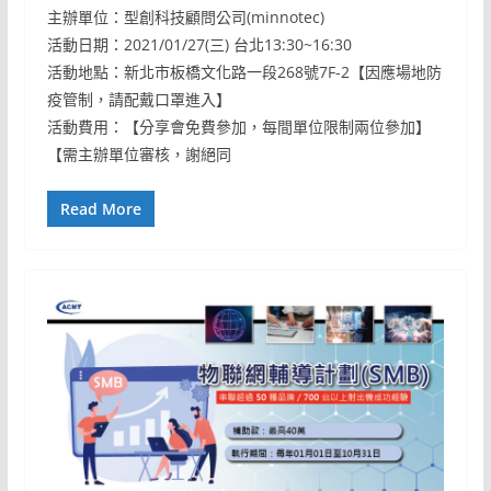
主辦單位：型創科技顧問公司(minnotec)
活動日期：2021/01/27(三) 台北13:30~16:30
活動地點：新北市板橋文化路一段268號7F-2【因應場地防
疫管制，請配戴口罩進入】
活動費用：【分享會免費參加，每間單位限制兩位參加】
【需主辦單位審核，謝絕同
Read More