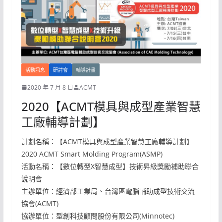
活動訊息
研討會
輔導計畫
2020 年 7 月 8 日
ACMT
2020【ACMT模具與成型產業智慧
工廠輔導計劃】
計劃名稱：【ACMT模具與成型產業智慧工廠輔導計劃】
2020 ACMT Smart Molding Program(ASMP)
活動名稱：【數位轉型X智慧成型】技術昇級獎勵補助聯合
說明會
主辦單位：經濟部工業局、台灣區電腦輔助成型技術交流
協會(ACMT)
協辦單位：型創科技顧問股份有限公司(Minnotec)