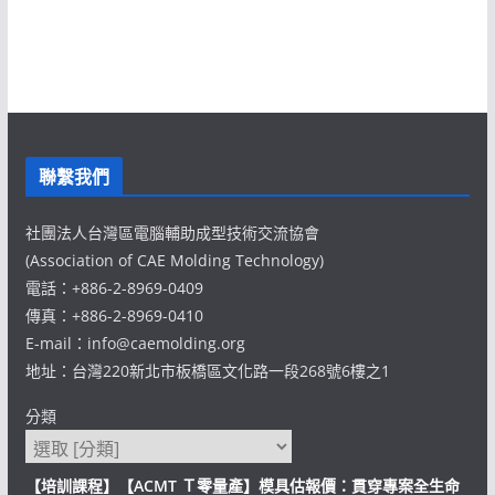
聯繫我們
社團法人台灣區電腦輔助成型技術交流協會
(Association of CAE Molding Technology)
電話：+886-2-8969-0409
傳真：+886-2-8969-0410
E-mail：info@caemolding.org
地址：台灣220新北市板橋區文化路一段268號6樓之1
分類
【培訓課程】【ACMT Ｔ零量產】模具估報價：貫穿專案全生命