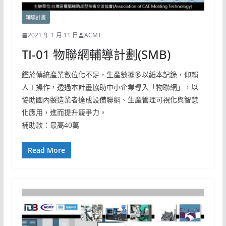
輔導計畫
2021 年 1 月 11 日
ACMT
TI-01 物聯網輔導計劃(SMB)
鑑於傳統產業數位化不足，生產數據多以紙本記錄，仰賴
人工操作，透過本計畫協助中小企業導入「物聯網」，以
協助國內製造業者達成設備聯網、生產管理可視化與智慧
化應用，進而提升競爭力。
補助款：最高40萬
Read More