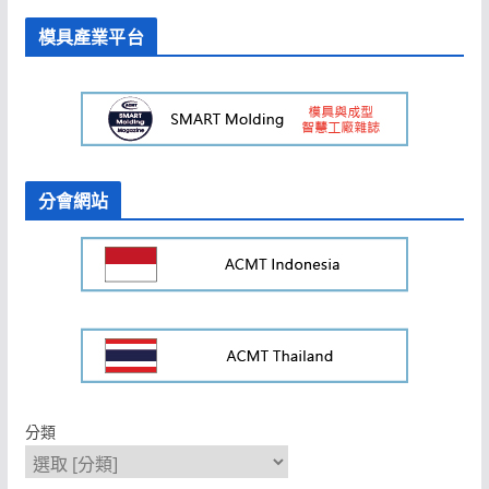
模具產業平台
分會網站
分類