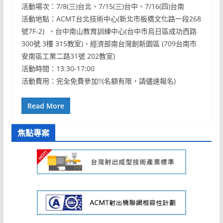
活動場次：7/8(三)台北、7/15(三)台中、7/16(四)台南
活動地點：ACMT台北技術中心(新北市板橋文化路一段268
號7F-2) 、台中南山教育訓練中心(台中市烏日區成功西路
300號 3樓 315教室)、經濟部南台灣創新園區 (709台南市
安南區工業二路31號 202教室)
活動時間：13:30-17:00
活動費用：完全免費參加!!(名額有限，請儘速報名)
Read More
焦點專案