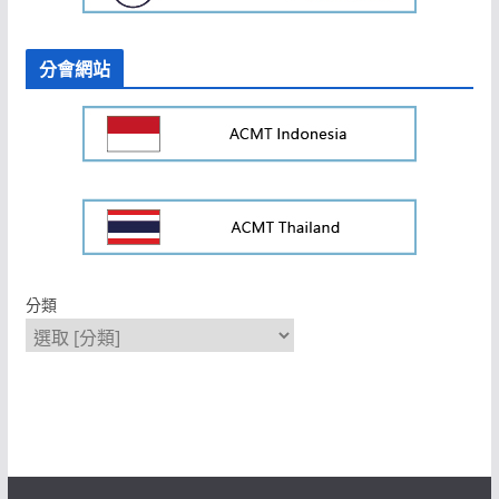
分會網站
分類