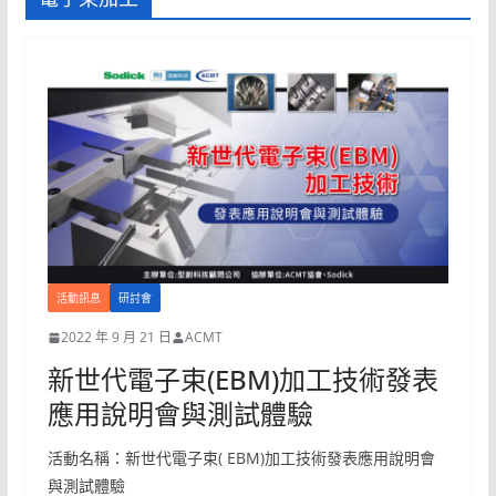
活動訊息
研討會
2022 年 9 月 21 日
ACMT
新世代電子束(EBM)加工技術發表
應用說明會與測試體驗
活動名稱：新世代電子束( EBM)加工技術發表應用說明會
與測試體驗