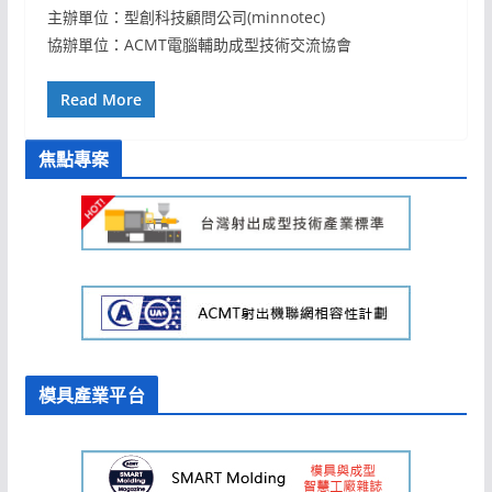
主辦單位：型創科技顧問公司(minnotec)
協辦單位：ACMT電腦輔助成型技術交流協會
Read More
焦點專案
模具產業平台