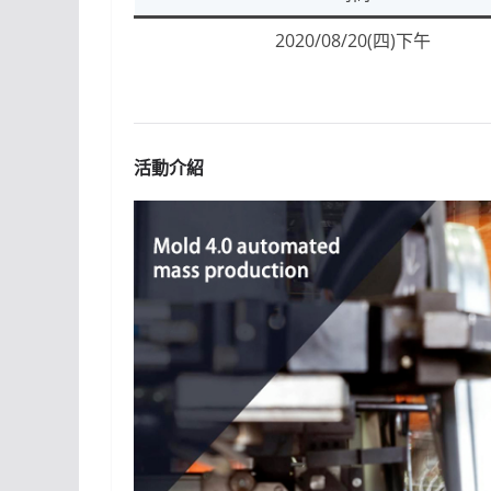
2020/08/20(四)下午
活動介紹