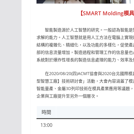
【SMART Moldin
智能製造源於人工智慧的研究。一般認為智能是知
求解的能力。人工智慧就是用人工方法在電腦上實現
結構的複雜化、精細化，以及功能的多樣化，促使產
部的信息流量增加，製造過程和管理工作的信息量也
系統對於爆炸性增長的製造信息處理的能力、效率及
在2020/08/20(四)ACMT協會與2020台北國
型智慧工廠】技術研討會」活動，大會內容涵蓋了模
智能量產、金屬3D列印技術在模具產業應用等議題
企業與工廠提升至另外一個層次。
時間
13:00