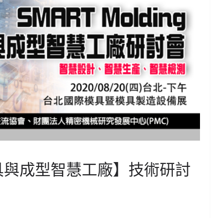
ng模具與成型智慧工廠】技術研討