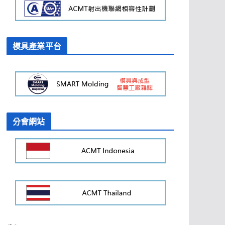
模具產業平台
分會網站