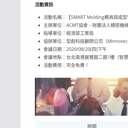
活動資訊
活動名稱：【SMART Molding模具與成
主辦單位：ACMT協會、財團法人精密機
指導單位：經濟部工業局
協辦單位：型創科技顧問公司（Minnote
會議日期：2020/08/20(四)下午
會議地點：台北南港展覽館二館1樓（智慧科
活動費用：完全免費！
時間