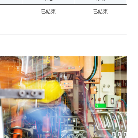
已結束
已結束