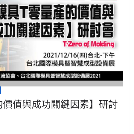
產的價值與成功關鍵因素】研討