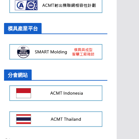
模具產業平台
分會網站