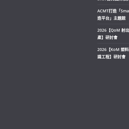
ACMT打造「Smar
造平台」主題館
2026【QoM 
產】研討會
2026【KoM 塑
識工程】研討會