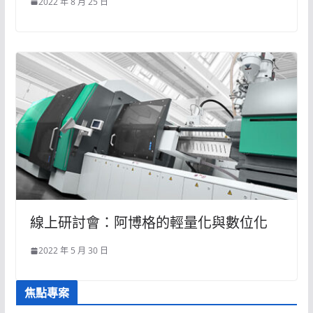
2022 年 8 月 25 日
線上研討會：阿博格的輕量化與數位化
2022 年 5 月 30 日
焦點專案