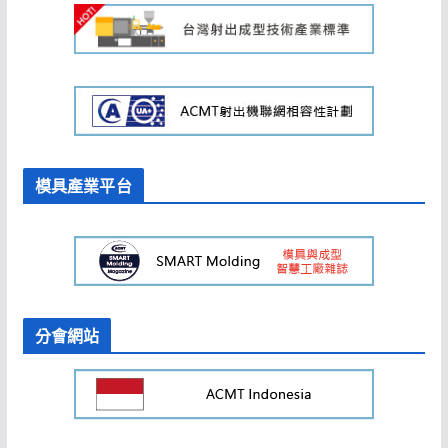
模具產業平台
分會網站