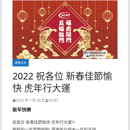
產業訊息
2022 祝各位 新春佳節愉
快 虎年行大運
2022 年 1 月 28 日
ACMT
新年快樂
祝各位 新春佳節愉快 虎年行大運!!!
嶄新的一年要開始啦! 感謝各位過去一年的支持