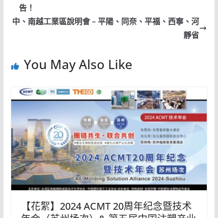
告！
中、南越工業區說明會 – 平陽、同奈、平福、西寧、河
靜省
You May Also Like
【花絮】2024 ACMT 20周年纪念暨技术