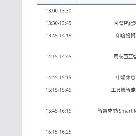
13:00-13:30
13:30-13:45
國際智能
13:45-14:15
印度投資
14:15-14:45
馬來西亞
14:45-15:15
中場休息
15:15-15:45
工具機智能
15:45-16:15
智慧成型(Smart 
16:15-16:25