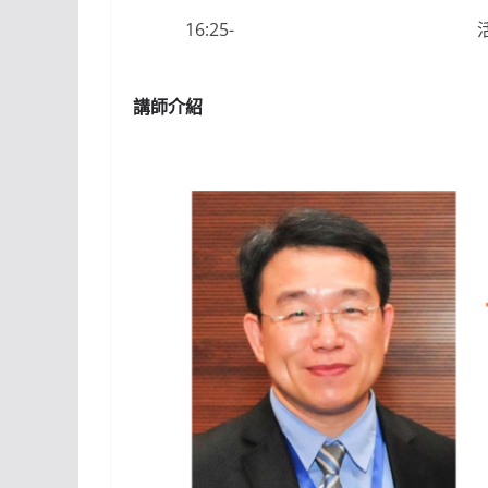
16:25-
講師介紹