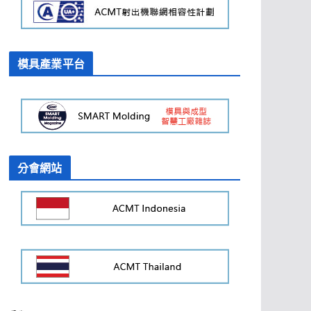
模具產業平台
分會網站