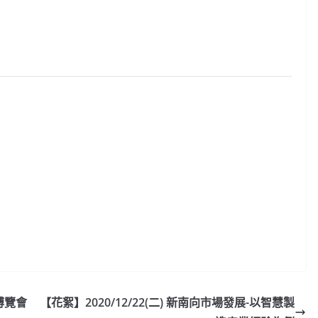
博覽會
【花絮】2020/12/22(二) 新南向市場發展-以智慧製