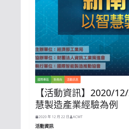
國際專區
新南向
活動訊息
【活動資訊】2020/12
慧製造產業經驗為例
2020 年 12 月 22 日
ACMT
活動資訊