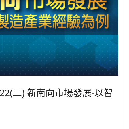
/22(二) 新南向市場發展-以智