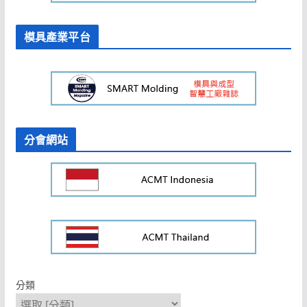
模具產業平台
分會網站
分類