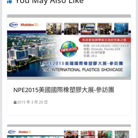
You May Also Like
NPE2015美國國際橡塑膠大展-參訪團
2015 年 3 月 20 日