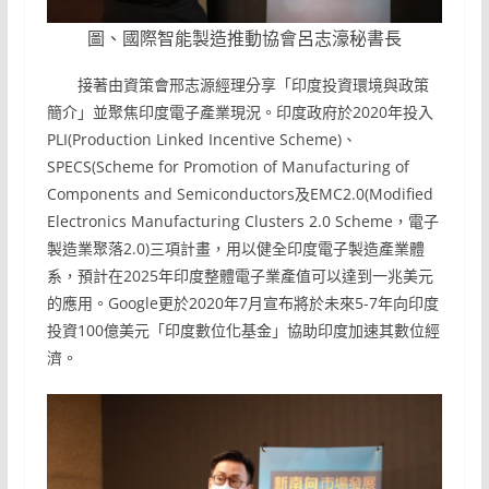
圖、國際智能製造推動協會呂志濠秘書長
接著由資策會邢志源經理分享「印度投資環境與政策
簡介」並聚焦印度電子產業現況。印度政府於2020年投入
PLI(Production Linked Incentive Scheme)、
SPECS(Scheme for Promotion of Manufacturing of
Components and Semiconductors及EMC2.0(Modified
Electronics Manufacturing Clusters 2.0 Scheme，電子
製造業聚落2.0)三項計畫，用以健全印度電子製造產業體
系，預計在2025年印度整體電子業產值可以達到一兆美元
的應用。Google更於2020年7月宣布將於未來5-7年向印度
投資100億美元「印度數位化基金」協助印度加速其數位經
濟。