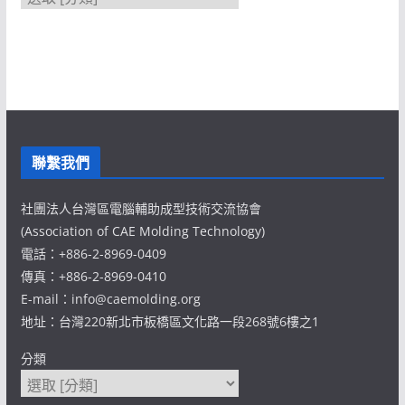
聯繫我們
社團法人台灣區電腦輔助成型技術交流協會
(Association of CAE Molding Technology)
電話：+886-2-8969-0409
傳真：+886-2-8969-0410
E-mail：info@caemolding.org
地址：台灣220新北市板橋區文化路一段268號6樓之1
分類