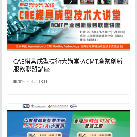
CAE模具成型技術大講堂-ACMT產業創新
服務聯盟講座
2016 年 4 月 18 日