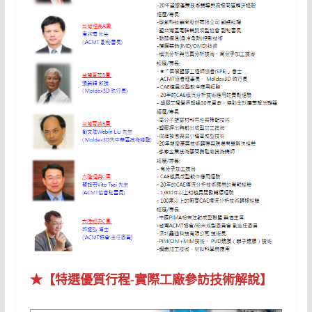
★【特選優質行程-實際工廠參訪技術解說】