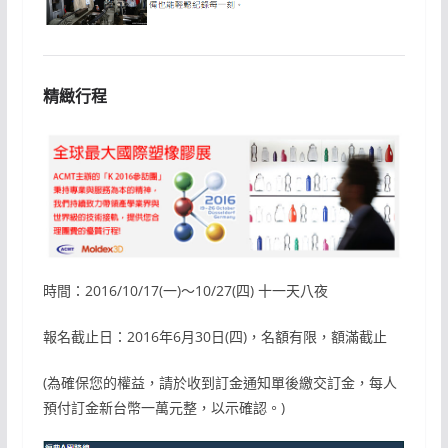
精緻行程
時間：2016/10/17(一)～10/27(四) 十一天八夜
報名截止日：2016年6月30日(四)，名額有限，額滿截止
(為確保您的權益，請於收到訂金通知單後繳交訂金，每人
預付訂金新台幣一萬元整，以示確認。)