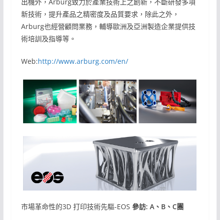
出機外，Arburg致力於產業技術上之創新，不斷研發多項
新技術，提升產品之精密度及品質要求，除此之外，
Arburg也經營顧問業務，輔導歐洲及亞洲製造企業提供技
術培訓及指導等。
Web:
http://www.arburg.com/en/
市場革命性的3D 打印技術先驅-EOS
參訪: A、B、C團