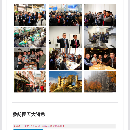
參訪團五大特色