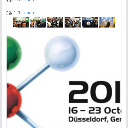
活動花絮：
Click here