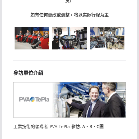
员
）
如有任何更改或调整，将以实际行程为主
參訪單位介紹
工業技術的領導者-PVA TePla
參訪: A、B、C團