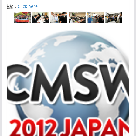
活動花絮：
Click here