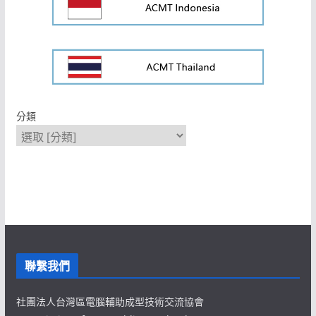
分類
聯繫我們
社團法人台灣區電腦輔助成型技術交流協會