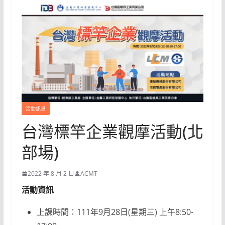
活動訊息
台灣標竿企業觀摩活動(北
部場)
2022 年 8 月 2 日
ACMT
活動資訊
上課時間：111年9月28日(星期三) 上午8:50-