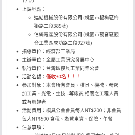
17:00
上課地點：
連結機械股份有限公司 (桃園市楊梅區梅
獅路二段385號)
信統電產股份有限公司 (桃園市觀音區觀
音工業區成功路二段927號)
指導單位：經濟部工業局
主辦單位：金屬工業研究發展中心
執行單位：台灣區模具工業同業公會
活動名額：
僅收30名！！！
參加對象：本會所有會員、模具、機械、精密
加工業、光電、生技…等廠商;相關之工程人員
或有興趣者
活動費用：模具公會會員每人NT$200；非會員
每人NT$500 含稅、遊覽車資、保險、午餐
注意事項：