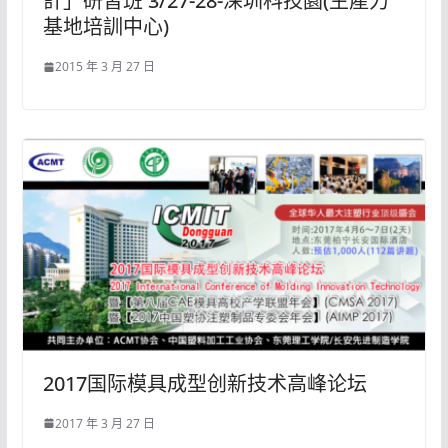
計」研習班 3/27-28-深圳科技園(生產力
基地培訓中心)
2015 年 3 月 27 日
2017国际模具成型创新技术高峰论坛
2017 年 3 月 27 日