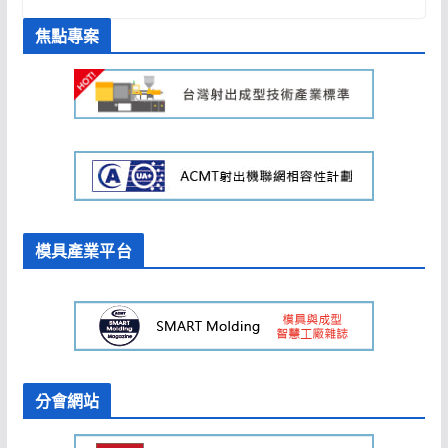
焦點專案
模具產業平台
分會網站