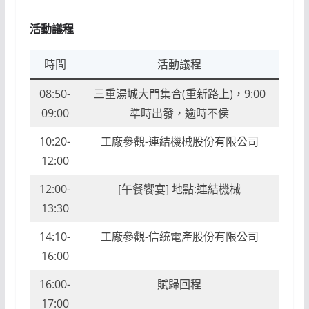
活動議程
時間
活動議程
08:50-
三重湯城大門集合(重新路上)，9:00
09:00
準時出發，逾時不侯
10:20-
工廠參觀-連結機械股份有限公司
12:00
12:00-
[午餐饗宴] 地點:連結機械
13:30
14:10-
工廠參觀-信統電產股份有限公司
16:00
16:00-
賦歸回程
17:00