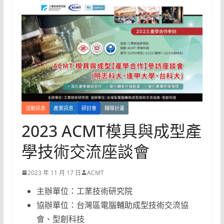
活動訊息
產業訊息
研討會
輔導計畫
2023 ACMT模具與成型產
學技術交流座談會
2023 年 11 月 17 日
ACMT
主辦單位：工業技術研究院
協辦單位：台灣區電腦輔助成型技術交流協
會、型創科技