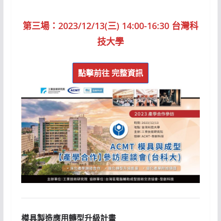
第三場：
2023/12/13(三) 14:00-16:30 台灣科
技大學
點擊前往
完整資訊
模具製造應用轉型升級計畫