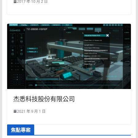
2017 年 10 月 2 日
杰悉科技股份有限公司
2021 年 9 月 1 日
焦點專案