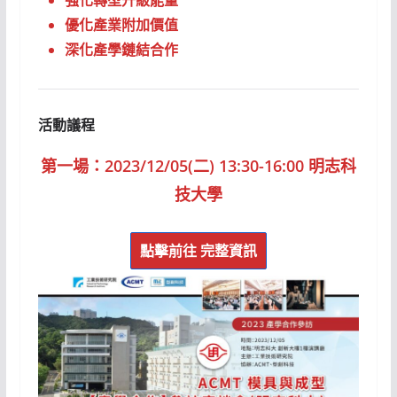
優化產業附加價值
深化產學鏈結合作
活動議程
第一場：2023/12/05(二) 13:30-16:00
明志科
技大學
點擊前往
完整資訊