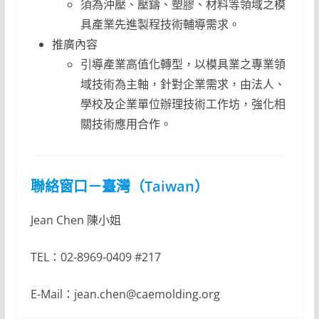
須為沖壓、壓鑄、塑膠、材料等領域之模
具產業先進製程技術輔導需求。
推廣內容
引導產業高值化轉型，以模具業之專業領
域技術為主軸，針對企業需求，由法人、
學校及企業單位辦理技術工作坊，強化相
關技術應用合作。
聯絡窗口－臺灣（Taiwan）
Jean Chen 陳小姐
TEL：02-8969-0409 #217
E-Mail：jean.chen@caemolding.org