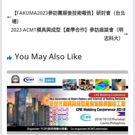
【FAKUMA2023參訪團展後技術報告】研討會（台北
場）
2023 ACMT模具與成型【產學合作】參訪座談會（明
志科大）
You May Also Like