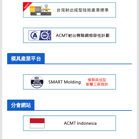
模具產業平台
分會網站