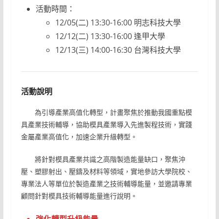
活動時間：
12/05(二) 13:30-16:00 明志科技大學
12/12(二) 13:30-16:00 逢甲大學
12/13(三) 14:00-16:30 台灣科技大學
活動說明
為引導產業高值化轉型，計畫聚焦於推動我國重點模
具產業技術輔導，協助模具產業導入先進製程技術，實踐
金屬產業高值化，加速企業升級轉型。
將針對模具產業共識之高階製造能量缺口，聚焦沖
壓、塑膠射出、壓鑄及材料等領域，實地參訪大學院校、
專業法人等單位於製造產業之技術輔導能量，並邀請專業
顧問針對模具技術輔導能量進行說明。
強化轉型升級能量