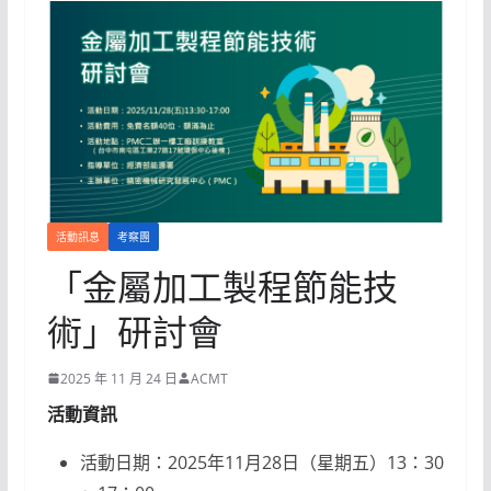
活動訊息
考察團
「金屬加工製程節能技
術」研討會
2025 年 11 月 24 日
ACMT
活動資訊
活動日期：2025年11月28日（星期五）13：30