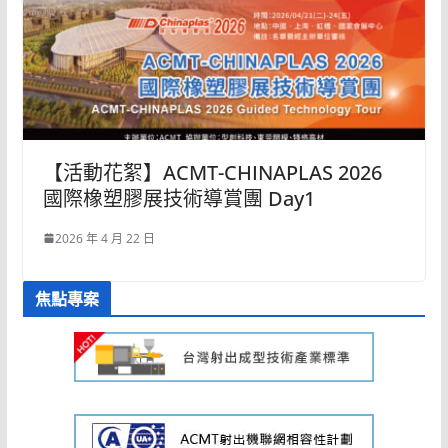
【活動花絮】ACMT-CHINAPLAS 2026
國際橡塑膠展技術導賞團 Day1
2026 年 4 月 22 日
焦點專案