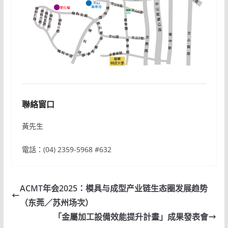
聯絡窗口
黃先生
電話：(04) 2359-5968 #632
ACMT年会2025：模具与成型产业链生态圈发展趋势
（东莞／苏州场次）
「金屬加工設備效能提升計畫」成果發表會