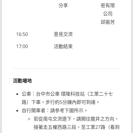
分享
密有限
公司
邱振芳
16:50
意見交流
17:00
活動結束
活動場地
公車：台中市公車 環隆科技站（工業二十七
路）下車，步行約5分鐘內即可到達。
自行開車者：請參考下圖所示。
若從南屯交流道下，請開往龍井之方向，
接著走五權西路三段，至工業27路（看到