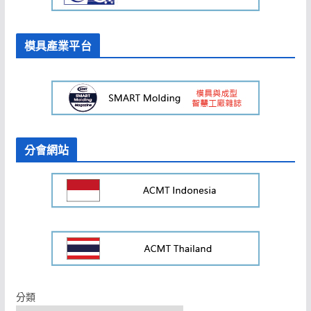
模具產業平台
分會網站
分類