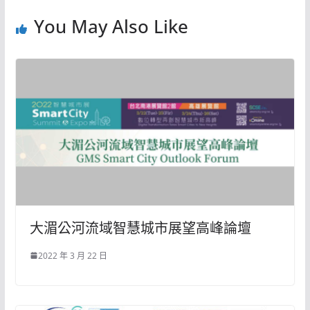
You May Also Like
大湄公河流域智慧城市展望高峰論壇
2022 年 3 月 22 日