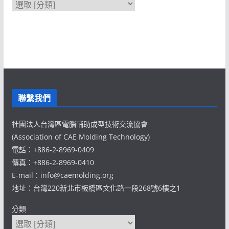
聯繫我們
社團法人台灣區電腦輔助成型技術交流協會
(Association of CAE Molding Technology)
電話：+886-2-8969-0409
傳真：+886-2-8969-0410
E-mail：info@caemolding.org
地址：台灣220新北市板橋區文化路一段268號6樓之1
分類