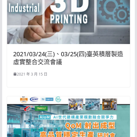
2021/03/24(三)、03/25(四)臺英積層製造
虛實整合交流會議
2021 年 3 月 15 日