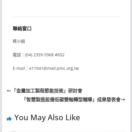
聯絡窗口
蔡小姐
電話：(04) 2359-5968 #652
E-mail：e11041@mail.pmc.org.tw
「金屬加工製程節能技術」研討會
「智慧製造設備低碳雙軸轉型輔導」成果發表會
You May Also Like