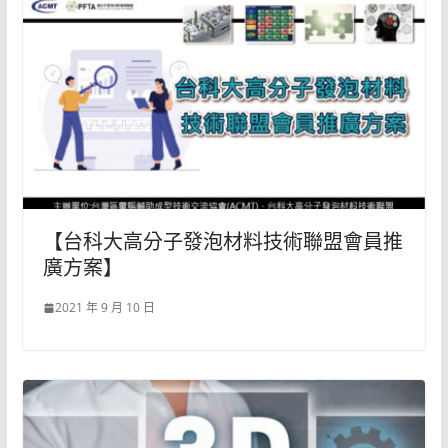
【台科大高分子發泡材料技術聯盟會員推
廣方案】
2021 年 9 月 10 日