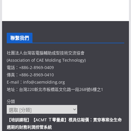
聯繫我們
社團法人台灣區電腦輔助成型技術交流協會
(Association of CAE Molding Technology)
電話：+886-2-8969-0409
傳真：+886-2-8969-0410
E-mail：info@caemolding.org
地址：台灣220新北市板橋區文化路一段268號6樓之1
分類
【培訓課程】【ACMT Ｔ零量產】模具估報價：貫穿專案全生命
週期的財務利潤控管系統