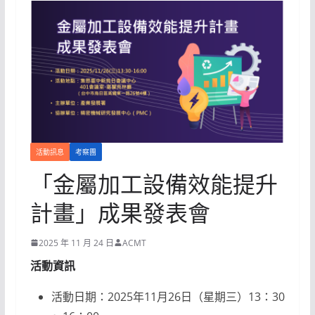
活動訊息
考察團
「金屬加工設備效能提升
計畫」成果發表會
2025 年 11 月 24 日
ACMT
活動資訊
活動日期：2025年11月26日（星期三）13：30