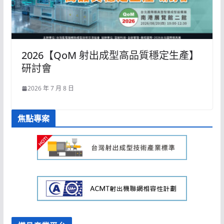
2026【QoM 射出成型高品質穩定生產】
研討會
2026 年 7 月 8 日
焦點專案