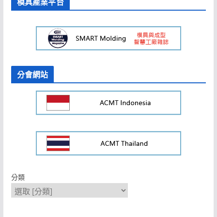
模具產業平台
分會網站
分類