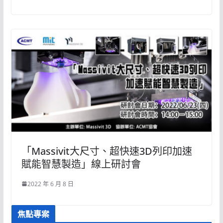
「Massivit大尺寸、超快速3D列印加速
賦能智慧製造」線上研討會
2022 年 6 月 8 日
焦點專案