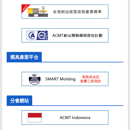
模具產業平台
分會網站