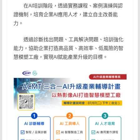
在AI培訓階段，透過實務課程、案例演練與認
證機制，培育企業AI應用人才，建立自主改善能
力。
透過診斷找出問題、工具解決問題、培訓強化
能力，協助企業打造高品質、高效率、低風險的智
慧模塑工廠，實現AI賦能產業升級的目標。