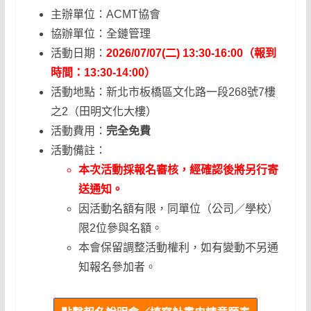
主辦單位：ACMT協會
協辦單位：全鏈管理
活動日期：
2026/07/07(二) 13:30-16:00
（報到
時間：13:30-14:00）
活動地點：新北市板橋區文化路一段268號7樓
之2（田明文化大樓）
活動費用：
完全免費
活動備註：
本次活動採報名審核，經確認後將另行寄
送通知。
因活動名額有限，同單位（公司／學校）
限2位參與名額。
本會保留調整活動權利，如有變動不另通
知報名參加者。