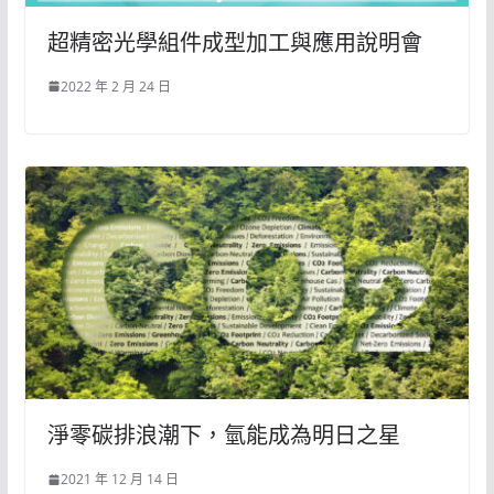
超精密光學組件成型加工與應用說明會
2022 年 2 月 24 日
淨零碳排浪潮下，氫能成為明日之星
2021 年 12 月 14 日