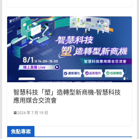
智慧科技「塑」造轉型新商機-智慧科技
應用媒合交流會
2024 年 7 月 19 日
焦點專案