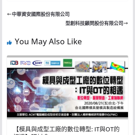
中華資安國際股份有限公司
型創科技顧問股份有限公司
You May Also Like
【模具與成型工廠的數位轉型: IT與OT的