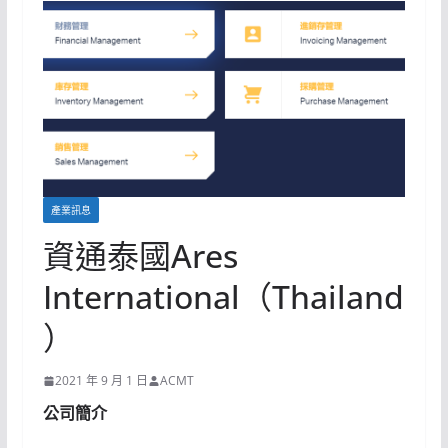
產業訊息
資通泰國Ares
International（Thailand
）
2021 年 9 月 1 日
ACMT
公司簡介