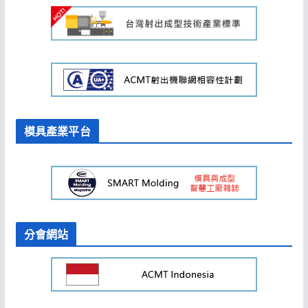
模具產業平台
分會網站