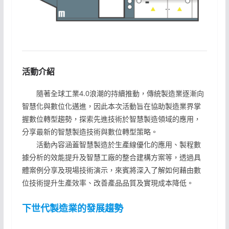
活動介紹
隨著全球工業4.0浪潮的持續推動，傳統製造業逐漸向
智慧化與數位化邁進，因此本次活動旨在協助製造業界掌
握數位轉型趨勢，探索先進技術於智慧製造領域的應用，
分享最新的智慧製造技術與數位轉型策略。
活動內容涵蓋智慧製造於生產線優化的應用、製程數
據分析的效能提升及智慧工廠的整合建構方案等，透過具
體案例分享及現場技術演示，來賓將深入了解如何藉由數
位技術提升生產效率、改善產品品質及實現成本降低。
下世代製造業的發展趨勢