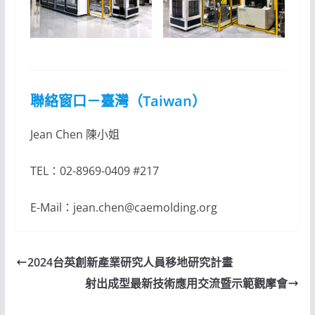
聯絡窗口－臺灣（Taiwan）
Jean Chen 陳小姐
TEL：02-8969-0409 #217
E-Mail：jean.chen@caemolding.org
2024台英創新產業研究人員移地研究計畫
射出成型最新技術應用交流暨示範觀摩會