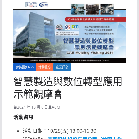
參訪團(CMV)
活動訊息
產業訊息
智慧製造與數位轉型應用
示範觀摩會
2024 年 10 月 8 日
ACMT
活動資訊
活動日期：10/25(五) 13:00-16:30