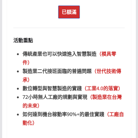
已額滿
活動重點
傳統產業也可以快速進入智慧製造
（模具零
件）
製造業二代接班面臨的普遍問題
（世代技術傳
承）
數位轉型與智慧製造的實踐
（工業4.0的落實）
72小時無人工廠的規劃與實現
（製造業在台灣
的未來）
如何達到機台稼動率90%+的最佳實踐
（工廠自
動化）