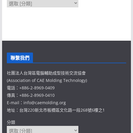
聯繫我們
社團法人台灣區電腦輔助成型技術交流協會
(Association of CAE Molding Technology)
電話：+886-2-8969-0409
傳真：+886-2-8969-0410
E-mail：info@caemolding.org
地址：台灣220新北市板橋區文化路一段268號6樓之1
分類