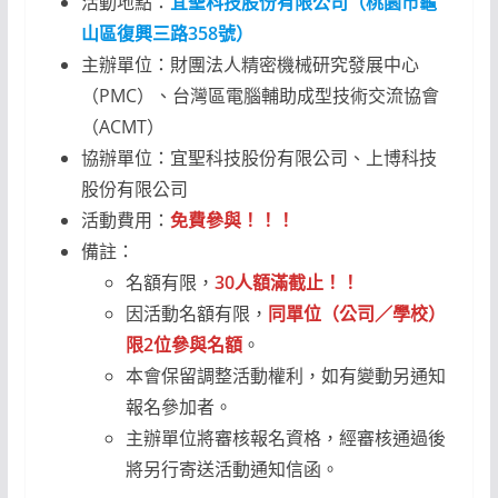
活動地點：
宜聖科技股份有限公司（桃園市龜
山區復興三路358號）
主辦單位：財團法人精密機械研究發展中心
（PMC）、台灣區電腦輔助成型技術交流協會
（ACMT）
協辦單位：宜聖科技股份有限公司、上博科技
股份有限公司
活動費用：
免費參與！！！
備註：
名額有限，
30人額滿截止！！
因活動名額有限，
同單位（公司／學校）
限2位參與名額
。
本會保留調整活動權利，如有變動另通知
報名參加者。
主辦單位將審核報名資格，經審核通過後
將另行寄送活動通知信函。