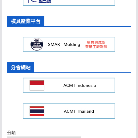
模具產業平台
分會網站
分類