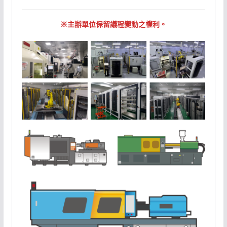
※主辦單位保留議程變動之權利。