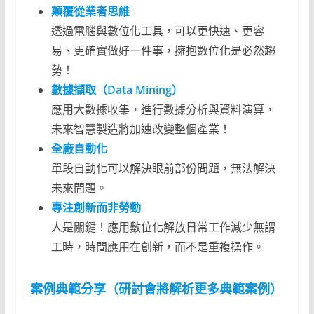
顛覆從業者思維
透過電腦與數位化工具，可以更快速、更容
易、更確實做好一件事，擁抱數位化是必然趨
勢！
數據擷取（Data Mining）
應用大數據收集，進行數據分析與資料演算，
未來智慧製造將加速改變整個產業！
全廠自動化
單段自動化可以解決眼前部份問題，無法解決
未來問題。
專注創新而非勞動
人是關鍵！應用數位化解放日常工作減少無謂
工時，時間應用在創新，而不是重複操作。
案例典範分享（研討會將解析更多典範案例）