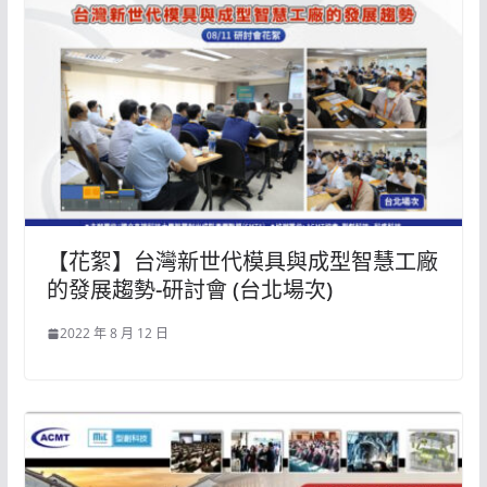
【花絮】台灣新世代模具與成型智慧工廠
的發展趨勢-研討會 (台北場次)
2022 年 8 月 12 日