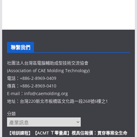
聯繫我們
社團法人台灣區電腦輔助成型技術交流協會
(Association of CAE Molding Technology)
電話：+886-2-8969-0409
傳真：+886-2-8969-0410
E-mail：info@caemolding.org
地址：台灣220新北市板橋區文化路一段268號6樓之1
分類
【培訓課程】【ACMT Ｔ零量產】模具估報價：貫穿專案全生命