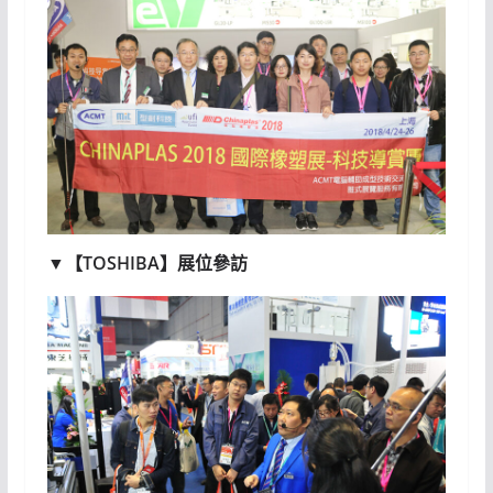
▼【TOSHIBA】展位參訪