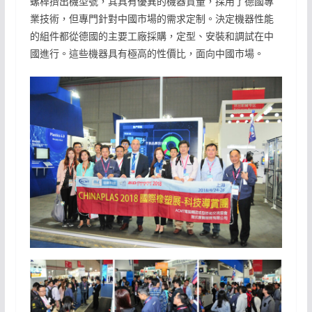
螺桿擠出機型號，其具有優異的機器質量，採用了德國專
業技術，但專門針對中國市場的需求定制。決定機器性能
的組件都從德國的主要工廠採購，定型、安裝和調試在中
國進行。這些機器具有極高的性價比，面向中國市場。