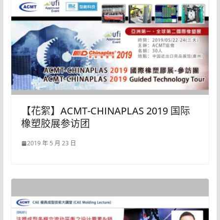
【花絮】ACMT-CHINAPLAS 2019 国际
橡塑胶展参访团
2019 年 5 月 23 日