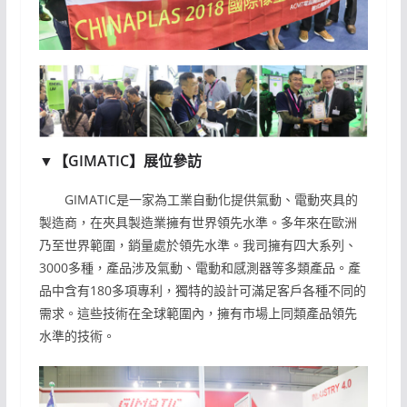
▼【GIMATIC】展位參訪
GIMATIC是一家為工業自動化提供氣動、電動夾具的
製造商，在夾具製造業擁有世界領先水準。多年來在歐洲
乃至世界範圍，銷量處於領先水準。我司擁有四大系列、
3000多種，產品涉及氣動、電動和感測器等多類產品。產
品中含有180多項專利，獨特的設計可滿足客戶各種不同的
需求。這些技術在全球範圍內，擁有市場上同類產品領先
水準的技術。