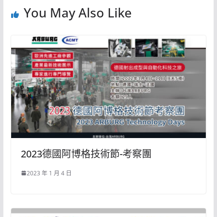
You May Also Like
2023德國阿博格技術節-考察團
2023 年 1 月 4 日