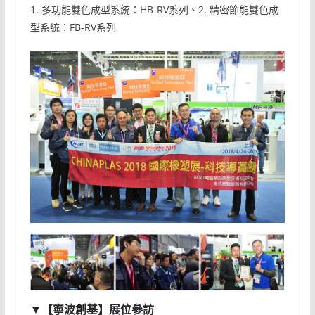
1. 多功能雙色成型系統：HB-RV系列、2. 精密節能雙色成
型系統：FB-RV系列
▼【寧波創基】展位參訪