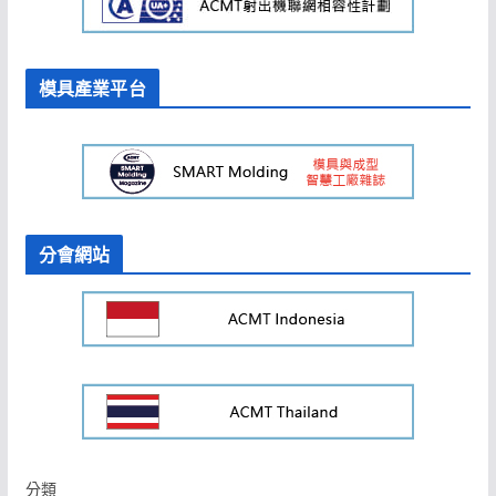
模具產業平台
分會網站
分類