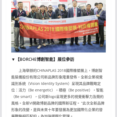
▼【BORCHE博創智能】展位參訪
上海舉辦的CHINAPLAS 2018國際橡塑展上，博創智
能裝備股份有限公司新品牌形象隆重發佈，全新企業視覺
識別系統（Vision Identity System）呈現其品牌戰略定
位：活力（Be energetic），積極（Be positive），智能
（Be smart），公司新logo呈現更多的視覺衝擊力及簡約
風格。全新VI開啟博創品牌的國際新征程。 “此次全新品牌
形象的改變，是與未來十年要發展為更加國際化企業的發
展戰略相匹配的，為加強國際化管理。