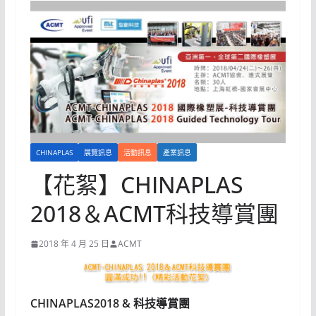
CHINAPLAS
展覽訊息
活動訊息
產業訊息
【花絮】CHINAPLAS
2018＆ACMT科技導賞團
2018 年 4 月 25 日
ACMT
CHINAPLAS2018 & 科技導賞團