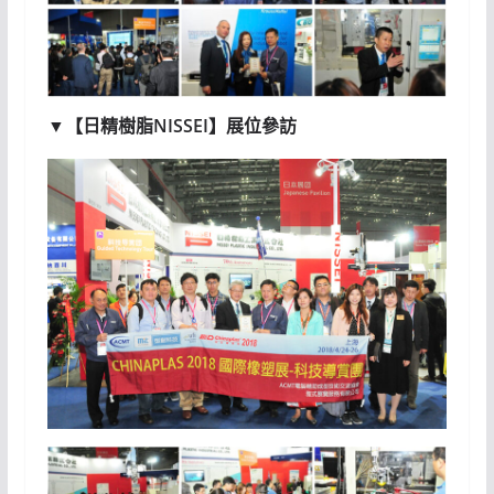
▼【日精樹脂NISSEI】展位參訪