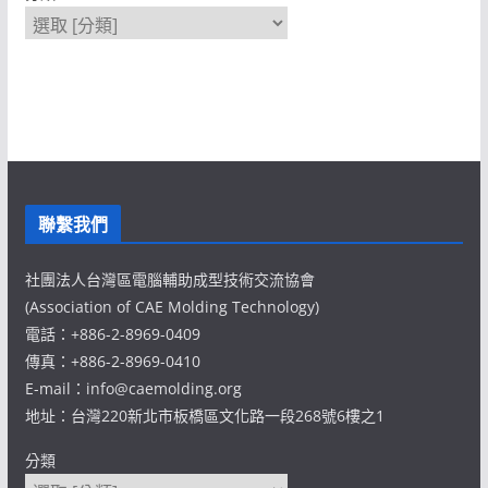
聯繫我們
社團法人台灣區電腦輔助成型技術交流協會
(Association of CAE Molding Technology)
電話：+886-2-8969-0409
傳真：+886-2-8969-0410
E-mail：info@caemolding.org
地址：台灣220新北市板橋區文化路一段268號6樓之1
分類