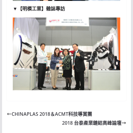
▼【明模工業】雜誌專訪
CHINAPLAS 2018＆ACMT科技導賞團
2018 台泰產業鏈結高峰論壇