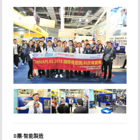
B團-智能製造