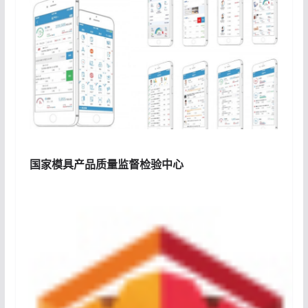
国家模具产品质量监督检验中心