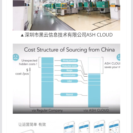
▲深圳市黑云信息技术有限公司ASH CLOUD