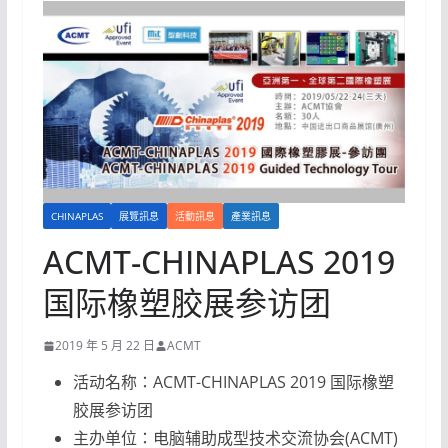
CHINAPLAS
展覽訊息
活動訊息
產業訊息
ACMT-CHINAPLAS 2019
国际橡塑胶展参访团
2019 年 5 月 22 日
ACMT
活动名称：ACMT-CHINAPLAS 2019 国际橡塑
胶展参访团
主办单位：电脑辅助成型技术交流协会(ACMT)