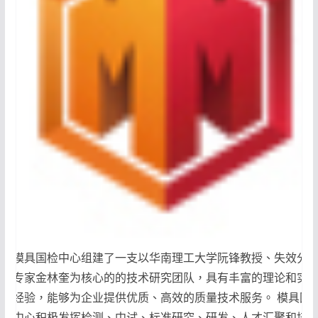
模具国检中心组建了一支以华南理工大学阮锋教授、失效分
专家金林奎为核心的的技术研究团队，具有丰富的理论和实
经验，能够为企业提供优质、高效的质量技术服务。 模具国
中心积极发挥检测、中试、标准研究、研发、人才汇聚和培