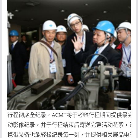
考察行程彻底全纪录，ACMT将于考察行程期间提供最完
的活动影像纪录，并于行程结束后寄送完整活动花絮，让
不用携带装备也能轻松纪录每一刻，并提供相关展品电子