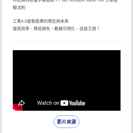
驗法則
工業4.0是製造業的現在與未來
提高效率、降低損失、數據可視化 – 這是王道！
影片來源