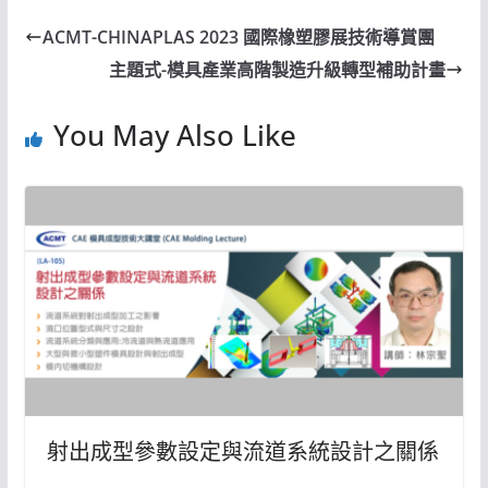
ACMT-CHINAPLAS 2023 國際橡塑膠展技術導賞團
主題式-模具產業高階製造升級轉型補助計畫
You May Also Like
射出成型參數設定與流道系統設計之關係