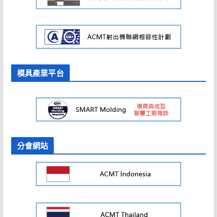
模具產業平台
分會網站