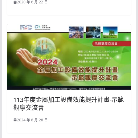
2020 年 6 月 22 日
113年度金屬加工設備效能提升計畫-示範
觀摩交流會
2024 年 8 月 28 日