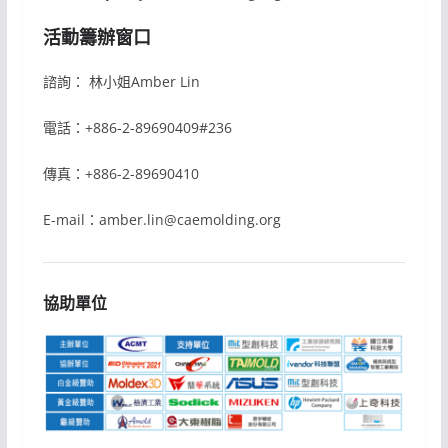
活動籌辦窗口
諮詢： 林小姐Amber Lin
電話：+886-2-89690409#236
傳真：+886-2-89690410
E-mail：amber.lin@caemolding.org
協助單位