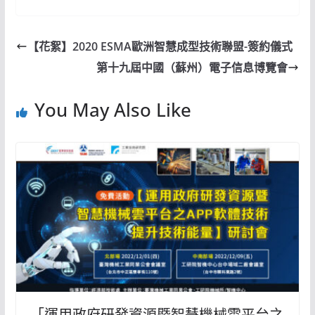
【花絮】2020 ESMA歐洲智慧成型技術聯盟-簽約儀式
第十九屆中國（蘇州）電子信息博覽會
You May Also Like
「運用政府研發資源暨智慧機械雲平台之