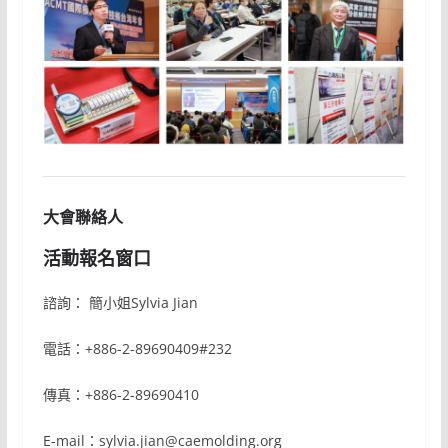
大會聯絡人
活動報名窗口
諮詢： 簡小姐Sylvia Jian
電話：+886-2-89690409#232
傳真：+886-2-89690410
E-mail：sylvia.jian@caemolding.org