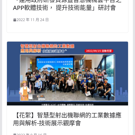
APP軟體技術， 提升技術能量」研討會
2022 年 11 月 24 日
【花絮】智慧型射出機聯網的工業數據應
用與解析-技術展示觀摩會