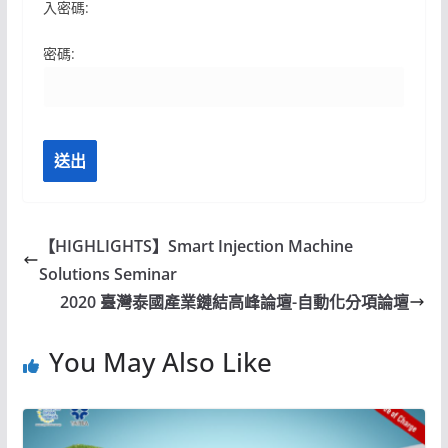
入密碼:
密碼:
【HIGHLIGHTS】Smart Injection Machine
Solutions Seminar
2020 臺灣泰國產業鏈結高峰論壇-自動化分項論壇
You May Also Like