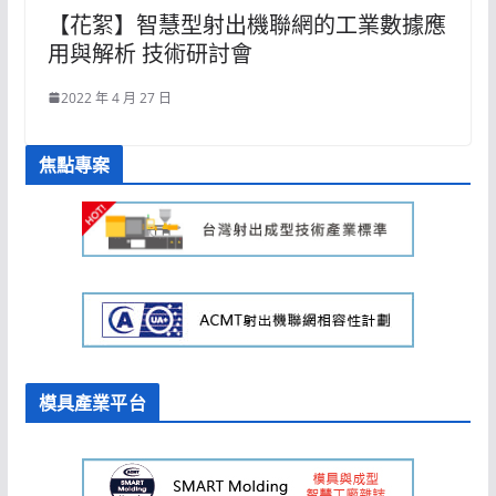
【花絮】智慧型射出機聯網的工業數據應
用與解析 技術研討會
2022 年 4 月 27 日
焦點專案
模具產業平台