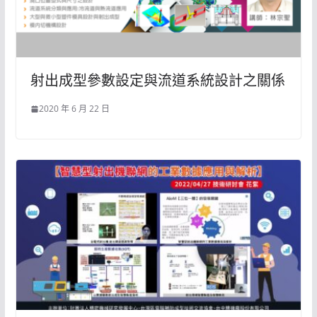
射出成型參數設定與流道系統設計之關係
2020 年 6 月 22 日