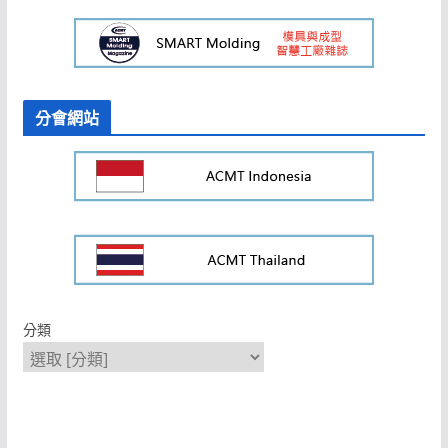
分會網站
分類