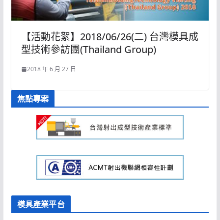
【活動花絮】2018/06/26(二) 台灣模具成
型技術參訪團(Thailand Group)
2018 年 6 月 27 日
焦點專案
模具產業平台