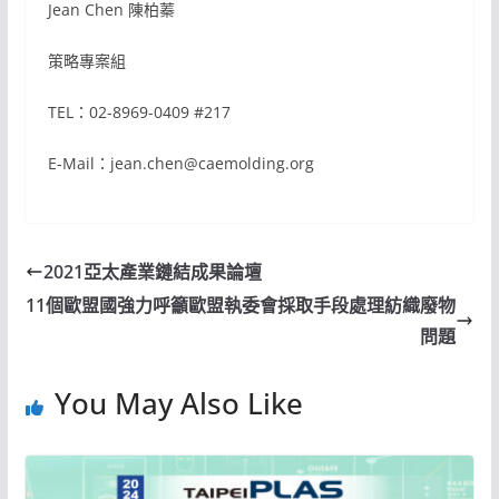
Jean Chen 陳柏蓁
策略專案組
TEL：02-8969-0409 #217
E-Mail：jean.chen@caemolding.org
2021亞太產業鏈結成果論壇
11個歐盟國強力呼籲歐盟執委會採取手段處理紡織廢物
問題
You May Also Like