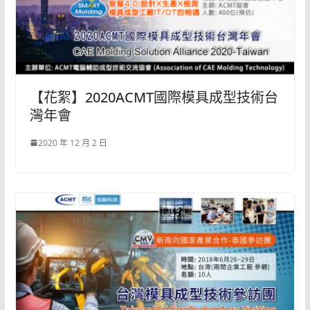
【花絮】2020ACMT國際模具成型技術台
灣年會
2020 年 12 月 2 日