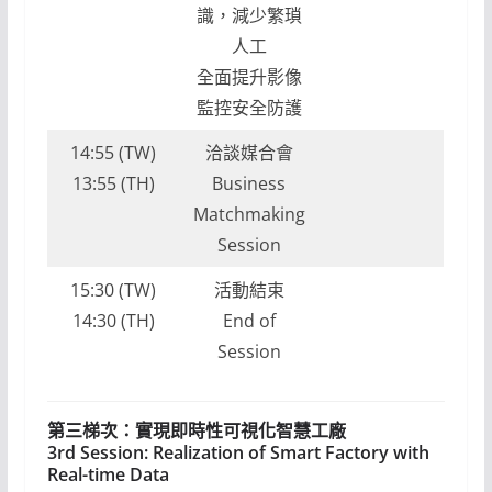
識，減少繁瑣
人工
全面提升影像
監控安全防護
14:55 (TW)
洽談媒合會
13:55 (TH)
Business
Matchmaking
Session
15:30 (TW)
活動結束
14:30 (TH)
End of
Session
第三梯次：實現即時性可視化智慧工廠
3rd Session: Realization of Smart Factory with
Real-time Data