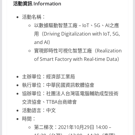
活動資訊 Information
活動名稱：
以數據驅動智慧工廠 – IoT、5G、AI之應
用（Driving Digitalization with IoT, 5G,
and AI）
實現即時性可視化智慧工廠（Realization
of Smart Factory with Real-time Data）
主辦單位：經濟部工業局
執行單位：中華民國資訊軟體協會
協辦單位：社團法人台灣區電腦輔助成型技術
交流協會、TTBA台商總會
活動語言：中文
時間：
第二梯次：2021年10月29日 14:00 –