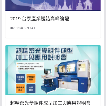
2019 台泰產業鏈結高峰論壇
2019 年 8 月 14 日
超精密光學組件成型加工與應用說明會