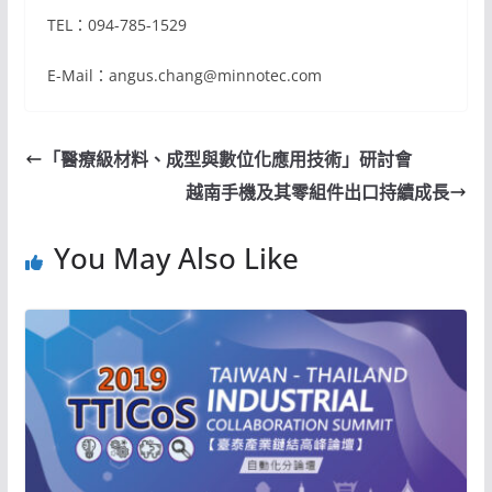
TEL：094-785-1529
E-Mail：angus.chang@minnotec.com
「醫療級材料、成型與數位化應用技術」研討會
越南手機及其零組件出口持續成長
You May Also Like