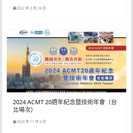
2022 年 2 月 24 日
2024 ACMT 20週年紀念暨技術年會（台
北場次）
2024 年 11 月 6 日