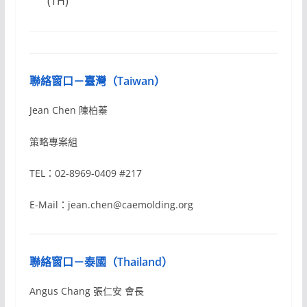
(TH)
聯絡窗口－臺灣（Taiwan）
Jean Chen 陳柏蓁
策略專案組
TEL：02-8969-0409 #217
E-Mail：jean.chen@caemolding.org
聯絡窗口－泰國（Thailand）
Angus Chang 張仁安 會長