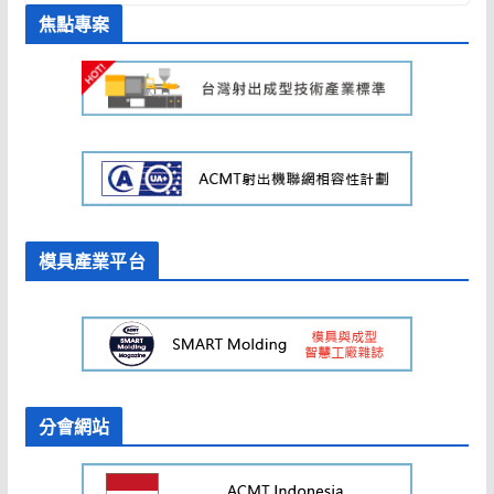
焦點專案
模具產業平台
分會網站